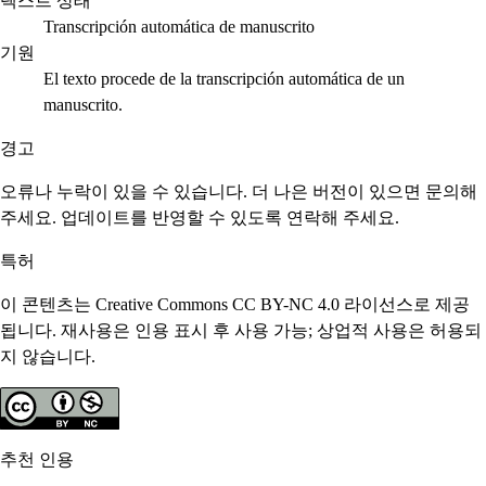
텍스트 상태
Transcripción automática de manuscrito
기원
El texto procede de la transcripción automática de un
manuscrito.
경고
오류나 누락이 있을 수 있습니다. 더 나은 버전이 있으면 문의해
주세요. 업데이트를 반영할 수 있도록 연락해 주세요.
특허
이 콘텐츠는 Creative Commons CC BY-NC 4.0 라이선스로 제공
됩니다. 재사용은 인용 표시 후 사용 가능; 상업적 사용은 허용되
지 않습니다.
추천 인용