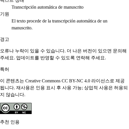
텍스트 상태
Transcripción automática de manuscrito
기원
El texto procede de la transcripción automática de un
manuscrito.
경고
오류나 누락이 있을 수 있습니다. 더 나은 버전이 있으면 문의해
주세요. 업데이트를 반영할 수 있도록 연락해 주세요.
특허
이 콘텐츠는 Creative Commons CC BY-NC 4.0 라이선스로 제공
됩니다. 재사용은 인용 표시 후 사용 가능; 상업적 사용은 허용되
지 않습니다.
추천 인용