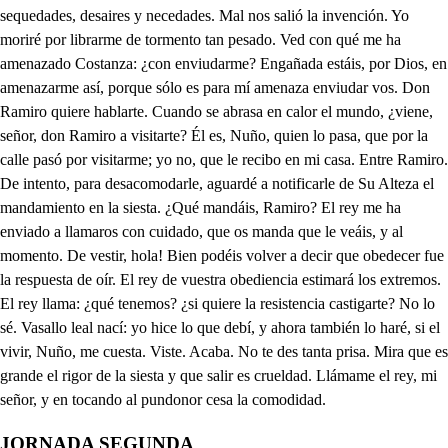
JORNADA SEGUNDA