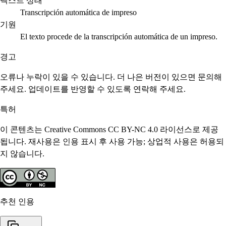
텍스트 상태
Transcripción automática de impreso
기원
El texto procede de la transcripción automática de un impreso.
경고
오류나 누락이 있을 수 있습니다. 더 나은 버전이 있으면 문의해
주세요. 업데이트를 반영할 수 있도록 연락해 주세요.
특허
이 콘텐츠는 Creative Commons CC BY-NC 4.0 라이선스로 제공
됩니다. 재사용은 인용 표시 후 사용 가능; 상업적 사용은 허용되
지 않습니다.
추천 인용