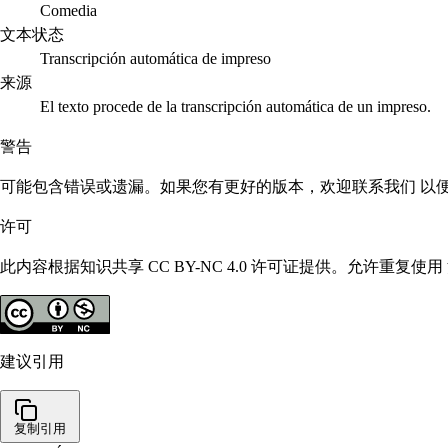
Comedia
文本状态
Transcripción automática de impreso
来源
El texto procede de la transcripción automática de un impreso.
警告
可能包含错误或遗漏。如果您有更好的版本，欢迎联系我们 以
许可
此内容根据知识共享 CC BY-NC 4.0 许可证提供。允许重
建议引用
复制引用