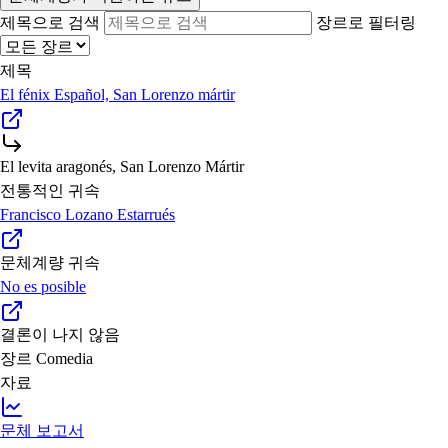
제목으로 검색
장르로 필터링
제목
El fénix Español, San Lorenzo mártir
El levita aragonés, San Lorenzo Mártir
전통적인 귀속
Francisco Lozano Estarrués
문체계량 귀속
No es posible
결론이 나지 않음
장르
Comedia
자료
문체 보고서