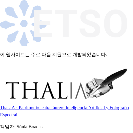
이 웹사이트는 주로 다음 지원으로 개발되었습니다:
Thal-IA · Patrimonio teatral áureo: Inteligencia Artificial y Fotografía
Espectral
책임자:
Sònia Boadas