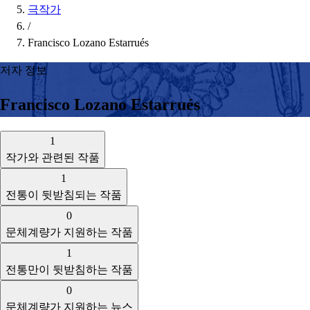
극작가
/
Francisco Lozano Estarrués
저자 정보
Francisco Lozano Estarrués
1
작가와 관련된 작품
1
전통이 뒷받침되는 작품
0
문체계량가 지원하는 작품
1
전통만이 뒷받침하는 작품
0
문체계량가 지원하는 뉴스