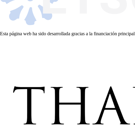
Esta página web ha sido desarrollada gracias a la financiación principal