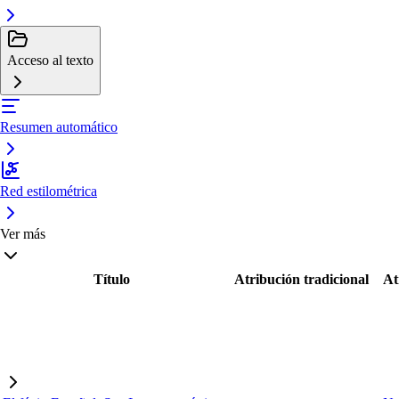
Acceso al texto
Resumen automático
Red estilométrica
Ver más
Título
Atribución tradicional
At