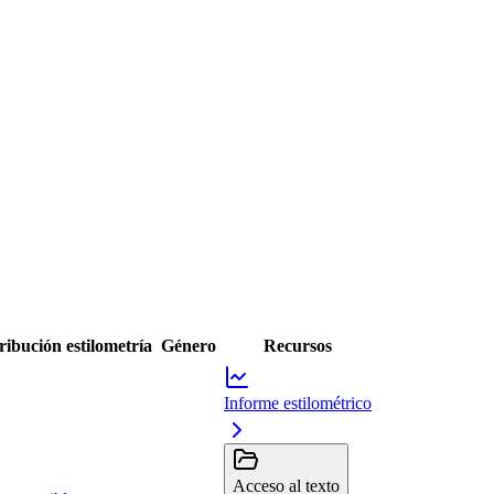
ribución estilometría
Género
Recursos
Informe estilométrico
Acceso al texto