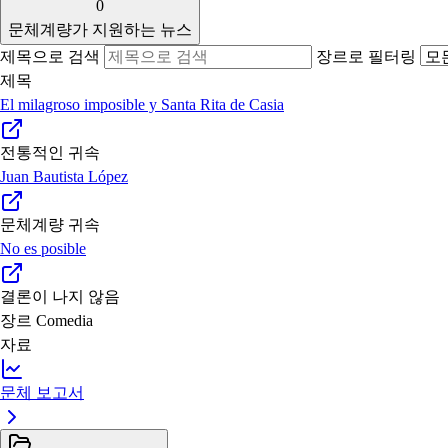
0
문체계량가 지원하는 뉴스
제목으로 검색
장르로 필터링
제목
El milagroso imposible y Santa Rita de Casia
전통적인 귀속
Juan Bautista López
문체계량 귀속
No es posible
결론이 나지 않음
장르
Comedia
자료
문체 보고서