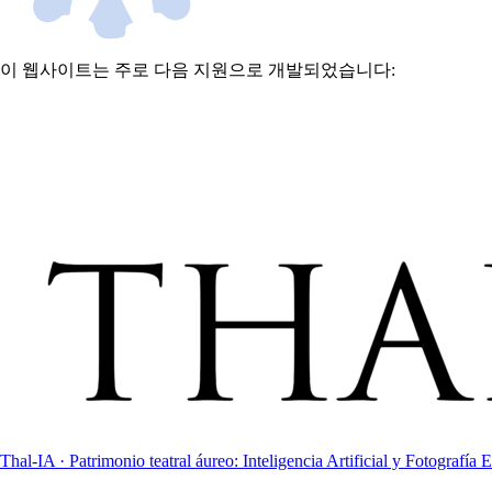
이 웹사이트는 주로 다음 지원으로 개발되었습니다:
Thal-IA · Patrimonio teatral áureo: Inteligencia Artificial y Fotografía E