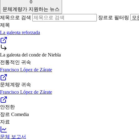
0
문체계량가 지원하는 뉴스
제목으로 검색
장르로 필터링
제목
La galeota reforzada
La galeota del conde de Niebla
전통적인 귀속
Francisco López de Zárate
문체계량 귀속
Francisco López de Zárate
안전한
장르
Comedia
자료
문체 보고서