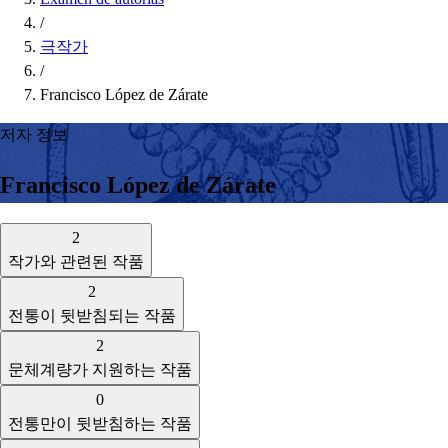
/
극작가
/
Francisco López de Zárate
저자 정보
Francisco López de Zárate
2
작가와 관련된 작품
2
전통이 뒷받침되는 작품
2
문체계량가 지원하는 작품
0
전통만이 뒷받침하는 작품