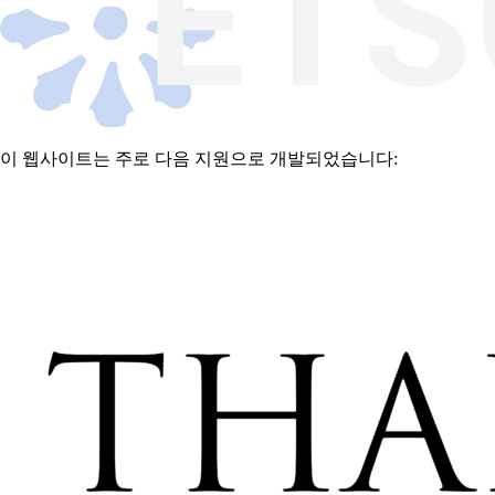
이 웹사이트는 주로 다음 지원으로 개발되었습니다: