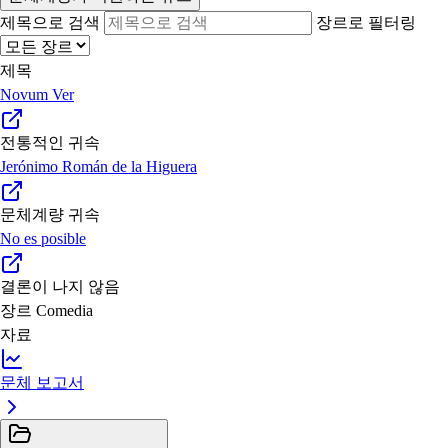
제목으로 검색
장르로 필터링
제목
Novum Ver
전통적인 귀속
Jerónimo Román de la Higuera
문체계량 귀속
No es posible
결론이 나지 않음
장르
Comedia
자료
문체 보고서