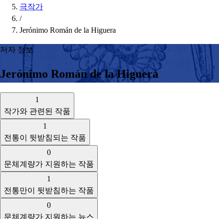
극작가
/
Jerónimo Román de la Higuera
저자 정보
Jerónimo Román de la Higuera
1
작가와 관련된 작품
1
전통이 뒷받침되는 작품
0
문체계량가 지원하는 작품
1
전통만이 뒷받침하는 작품
0
문체계량가 지원하는 뉴스