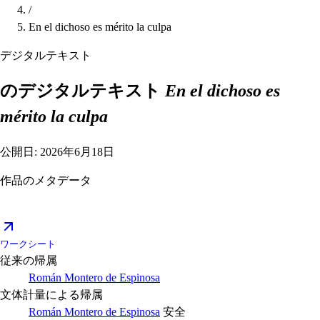
/
En el dichoso es mérito la culpa
デジタルテキスト
のデジタルテキスト
En el dichoso es
mérito la culpa
公開日: 2026年6月18日
作品のメタデータ
ワークシート
従来の帰属
Román Montero de Espinosa
文体計量による帰属
Román Montero de Espinosa
安全