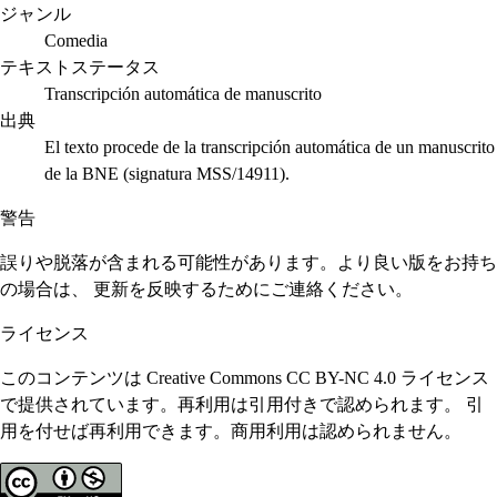
ジャンル
Comedia
テキストステータス
Transcripción automática de manuscrito
出典
El texto procede de la transcripción automática de un manuscrito
de la BNE (signatura MSS/14911).
警告
誤りや脱落が含まれる可能性があります。より良い版をお持ち
の場合は、 更新を反映するためにご連絡ください。
ライセンス
このコンテンツは Creative Commons CC BY-NC 4.0 ライセンス
で提供されています。再利用は引用付きで認められます。 引
用を付せば再利用できます。商用利用は認められません。