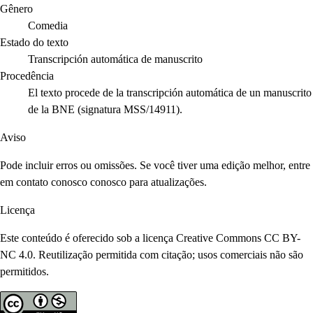
Gênero
Comedia
Estado do texto
Transcripción automática de manuscrito
Procedência
El texto procede de la transcripción automática de un manuscrito
de la BNE (signatura MSS/14911).
Aviso
Pode incluir erros ou omissões. Se você tiver uma edição melhor, entre
em contato conosco conosco para atualizações.
Licença
Este conteúdo é oferecido sob a licença Creative Commons CC BY-
NC 4.0. Reutilização permitida com citação; usos comerciais não são
permitidos.