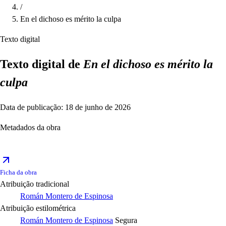
/
En el dichoso es mérito la culpa
Texto digital
Texto digital de
En el dichoso es mérito la
culpa
Data de publicação: 18 de junho de 2026
Metadados da obra
Ficha da obra
Atribuição tradicional
Román Montero de Espinosa
Atribuição estilométrica
Román Montero de Espinosa
Segura