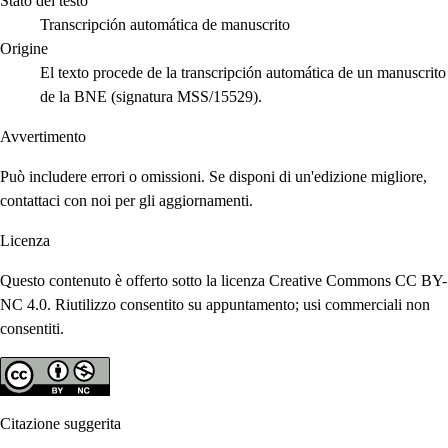
Stato del testo
Transcripción automática de manuscrito
Origine
El texto procede de la transcripción automática de un manuscrito
de la BNE (signatura MSS/15529).
Avvertimento
Può includere errori o omissioni. Se disponi di un'edizione migliore,
contattaci con noi per gli aggiornamenti.
Licenza
Questo contenuto è offerto sotto la licenza Creative Commons CC BY-
NC 4.0. Riutilizzo consentito su appuntamento; usi commerciali non
consentiti.
Citazione suggerita