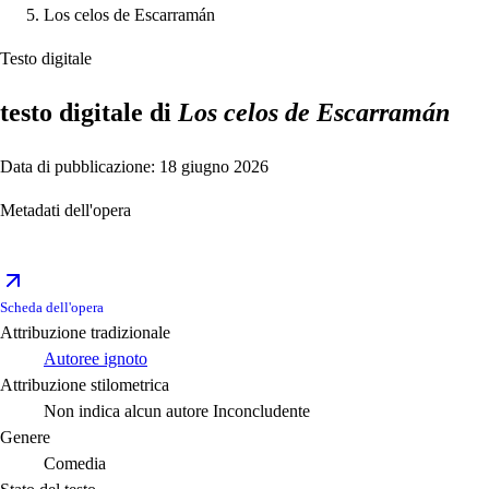
Los celos de Escarramán
Testo digitale
testo digitale di
Los celos de Escarramán
Data di pubblicazione: 18 giugno 2026
Metadati dell'opera
Scheda dell'opera
Attribuzione tradizionale
Autoree ignoto
Attribuzione stilometrica
Non indica alcun autore
Inconcludente
Genere
Comedia