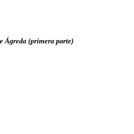
de Ágreda (primera parte)