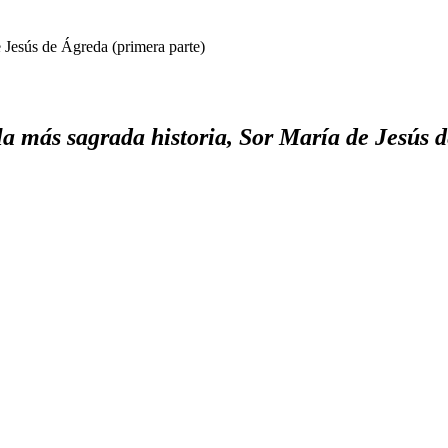
e Jesús de Ágreda (primera parte)
la más sagrada historia, Sor María de Jesús 