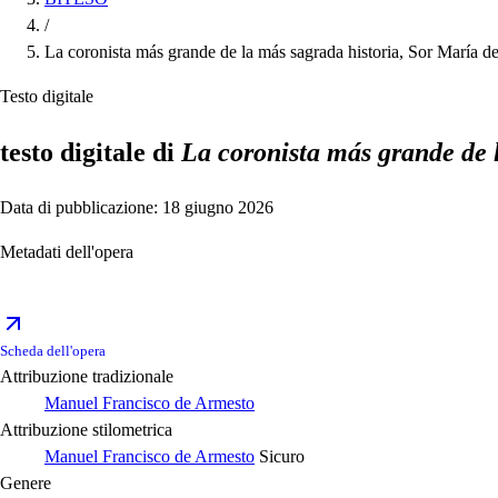
/
La coronista más grande de la más sagrada historia, Sor María d
Testo digitale
testo digitale di
La coronista más grande de 
Data di pubblicazione: 18 giugno 2026
Metadati dell'opera
Scheda dell'opera
Attribuzione tradizionale
Manuel Francisco de Armesto
Attribuzione stilometrica
Manuel Francisco de Armesto
Sicuro
Genere