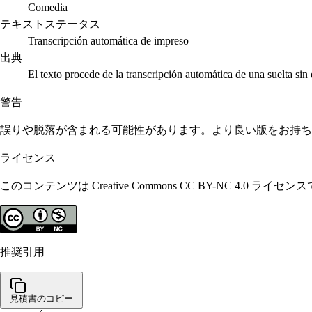
Comedia
テキストステータス
Transcripción automática de impreso
出典
El texto procede de la transcripción automática de una suelta sin
警告
誤りや脱落が含まれる可能性があります。より良い版をお持ち
ライセンス
このコンテンツは Creative Commons CC BY-N
推奨引用
見積書のコピー