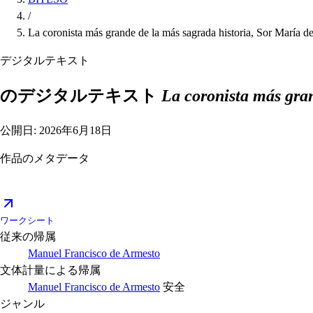
/
La coronista más grande de la más sagrada historia, Sor María d
デジタルテキスト
のデジタルテキスト
La coronista más gran
公開日: 2026年6月18日
作品のメタデータ
ワークシート
従来の帰属
Manuel Francisco de Armesto
文体計量による帰属
Manuel Francisco de Armesto
安全
ジャンル