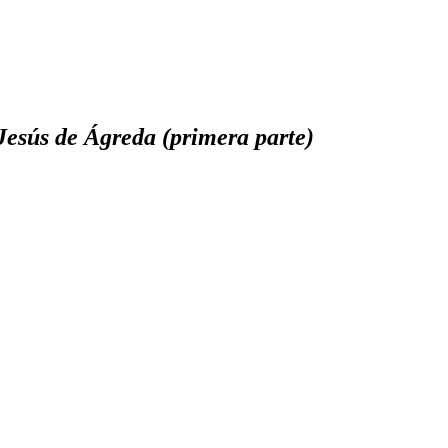
Jesús de Ágreda (primera parte)