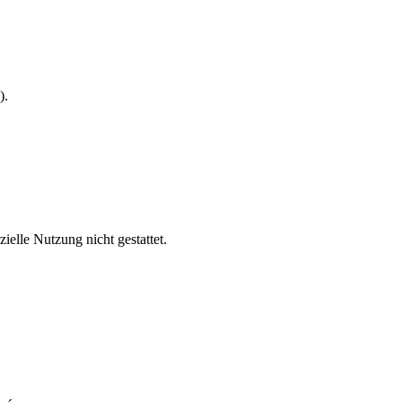
).
lle Nutzung nicht gestattet.