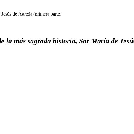
e Jesús de Ágreda (primera parte)
e la más sagrada historia, Sor María de Jesú