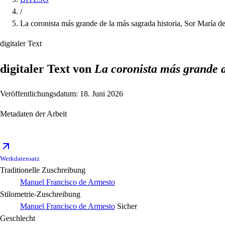
/
La coronista más grande de la más sagrada historia, Sor María d
digitaler Text
digitaler Text von
La coronista más grande d
Veröffentlichungsdatum: 18. Juni 2026
Metadaten der Arbeit
Werkdatensatz
Traditionelle Zuschreibung
Manuel Francisco de Armesto
Stilometrie-Zuschreibung
Manuel Francisco de Armesto
Sicher
Geschlecht