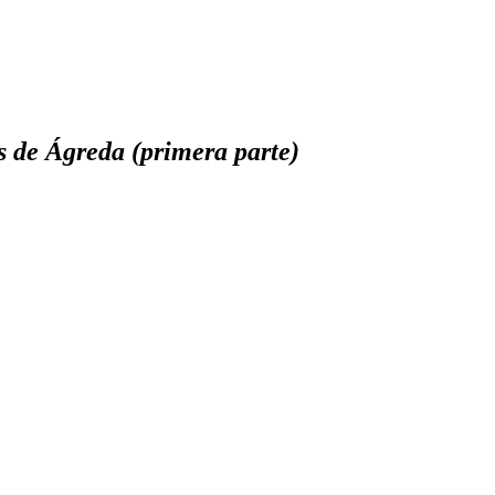
s de Ágreda (primera parte)