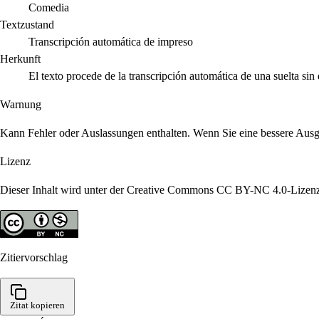
Comedia
Textzustand
Transcripción automática de impreso
Herkunft
El texto procede de la transcripción automática de una suelta sin
Warnung
Kann Fehler oder Auslassungen enthalten. Wenn Sie eine bessere Ausgab
Lizenz
Dieser Inhalt wird unter der Creative Commons CC BY-NC 4.0-Lizenz
Zitiervorschlag
Zitat kopieren