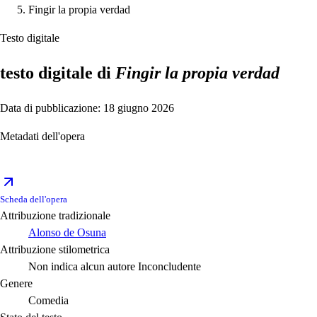
Fingir la propia verdad
Testo digitale
testo digitale di
Fingir la propia verdad
Data di pubblicazione: 18 giugno 2026
Metadati dell'opera
Scheda dell'opera
Attribuzione tradizionale
Alonso de Osuna
Attribuzione stilometrica
Non indica alcun autore
Inconcludente
Genere
Comedia