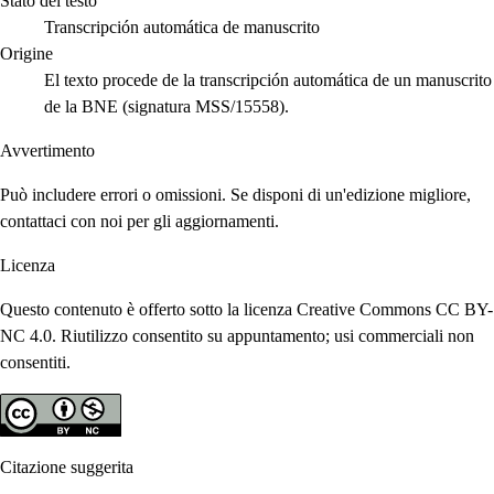
Stato del testo
Transcripción automática de manuscrito
Origine
El texto procede de la transcripción automática de un manuscrito
de la BNE (signatura MSS/15558).
Avvertimento
Può includere errori o omissioni. Se disponi di un'edizione migliore,
contattaci con noi per gli aggiornamenti.
Licenza
Questo contenuto è offerto sotto la licenza Creative Commons CC BY-
NC 4.0. Riutilizzo consentito su appuntamento; usi commerciali non
consentiti.
Citazione suggerita