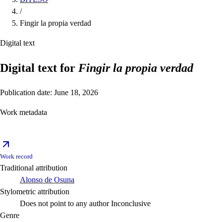
/
Fingir la propia verdad
Digital text
Digital text for
Fingir la propia verdad
Publication date: June 18, 2026
Work metadata
Work record
Traditional attribution
Alonso de Osuna
Stylometric attribution
Does not point to any author
Inconclusive
Genre