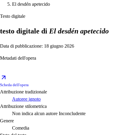
El desdén apetecido
Testo digitale
testo digitale di
El desdén apetecido
Data di pubblicazione: 18 giugno 2026
Metadati dell'opera
Scheda dell'opera
Attribuzione tradizionale
Autoree ignoto
Attribuzione stilometrica
Non indica alcun autore
Inconcludente
Genere
Comedia