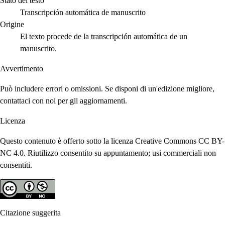
Stato del testo
Transcripción automática de manuscrito
Origine
El texto procede de la transcripción automática de un
manuscrito.
Avvertimento
Può includere errori o omissioni. Se disponi di un'edizione migliore,
contattaci con noi per gli aggiornamenti.
Licenza
Questo contenuto è offerto sotto la licenza Creative Commons CC BY-
NC 4.0. Riutilizzo consentito su appuntamento; usi commerciali non
consentiti.
Citazione suggerita