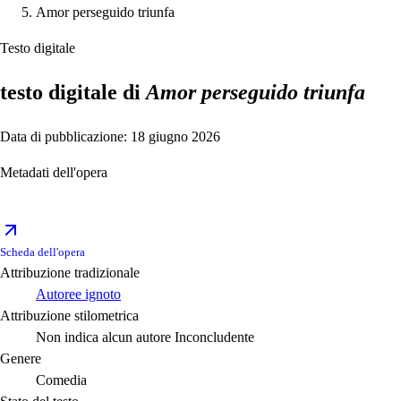
Amor perseguido triunfa
Testo digitale
testo digitale di
Amor perseguido triunfa
Data di pubblicazione: 18 giugno 2026
Metadati dell'opera
Scheda dell'opera
Attribuzione tradizionale
Autoree ignoto
Attribuzione stilometrica
Non indica alcun autore
Inconcludente
Genere
Comedia