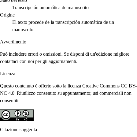
Stato del testo
Transcripción automática de manuscrito
Origine
El texto procede de la transcripción automática de un
manuscrito.
Avvertimento
Può includere errori o omissioni. Se disponi di un'edizione migliore,
contattaci con noi per gli aggiornamenti.
Licenza
Questo contenuto è offerto sotto la licenza Creative Commons CC BY-
NC 4.0. Riutilizzo consentito su appuntamento; usi commerciali non
consentiti.
Citazione suggerita