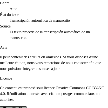
Genre
Auto
État du texte
Transcripción automática de manuscrito
Source
El texto procede de la transcripción automática de un
manuscrito.
Avis
Il peut contenir des erreurs ou omissions. Si vous disposez d’une
meilleure édition, nous vous remercions de nous contacter afin que
nous puissions intégrer des mises à jour.
Licence
Ce contenu est proposé sous licence Creative Commons CC BY-NC
4.0. Réutilisation autorisée avec citation ; usages commerciaux non
autorisés.