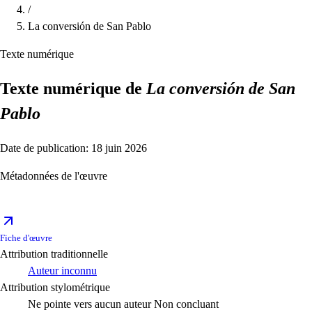
/
La conversión de San Pablo
Texte numérique
Texte numérique de
La conversión de San
Pablo
Date de publication: 18 juin 2026
Métadonnées de l'œuvre
Fiche d'œuvre
Attribution traditionnelle
Auteur inconnu
Attribution stylométrique
Ne pointe vers aucun auteur
Non concluant