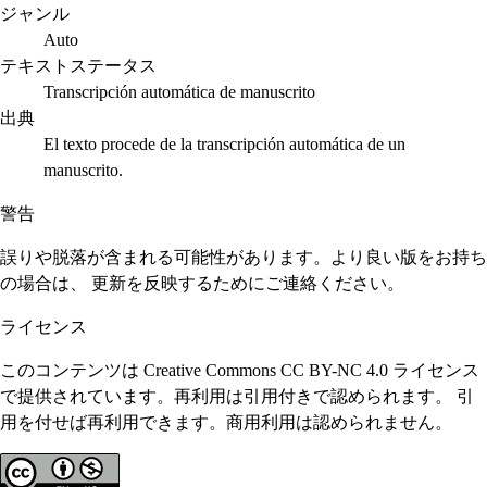
ジャンル
Auto
テキストステータス
Transcripción automática de manuscrito
出典
El texto procede de la transcripción automática de un
manuscrito.
警告
誤りや脱落が含まれる可能性があります。より良い版をお持ち
の場合は、 更新を反映するためにご連絡ください。
ライセンス
このコンテンツは Creative Commons CC BY-NC 4.0 ライセンス
で提供されています。再利用は引用付きで認められます。 引
用を付せば再利用できます。商用利用は認められません。