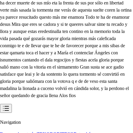
Navigation