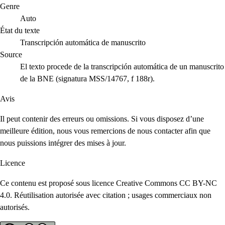
Genre
Auto
État du texte
Transcripción automática de manuscrito
Source
El texto procede de la transcripción automática de un manuscrito
de la BNE (signatura MSS/14767, f 188r).
Avis
Il peut contenir des erreurs ou omissions. Si vous disposez d’une
meilleure édition, nous vous remercions de nous contacter afin que
nous puissions intégrer des mises à jour.
Licence
Ce contenu est proposé sous licence Creative Commons CC BY-NC
4.0. Réutilisation autorisée avec citation ; usages commerciaux non
autorisés.