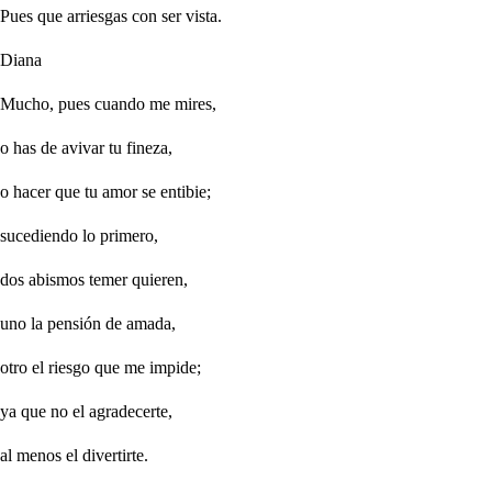
Pues que arriesgas con ser vista.
Diana
Mucho, pues cuando me mires,
o has de avivar tu fineza,
o hacer que tu amor se entibie;
sucediendo lo primero,
dos abismos temer quieren,
uno la pensión de amada,
otro el riesgo que me impide;
ya que no el agradecerte,
al menos el divertirte.