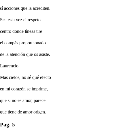
sí acciones que la acrediten.
Sea esta vez el respeto
centro donde líneas tire
el compás proporcionado
de la atención que os asiste.
Laurencio
Mas cielos, no sé qué efecto
en mi corazón se imprime,
que si no es amor, parece
que tiene de amor origen.
Pag. 5