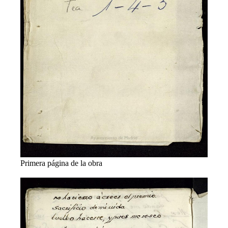
Primera página de la obra