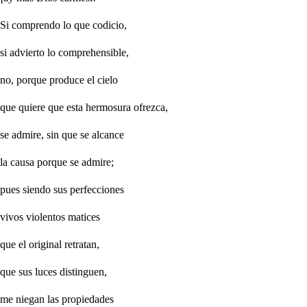
Si comprendo lo que codicio,
si advierto lo comprehensible,
no, porque produce el cielo
que quiere que esta hermosura ofrezca,
se admire, sin que se alcance
la causa porque se admire;
pues siendo sus perfecciones
vivos violentos matices
que el original retratan,
que sus luces distinguen,
me niegan las propiedades