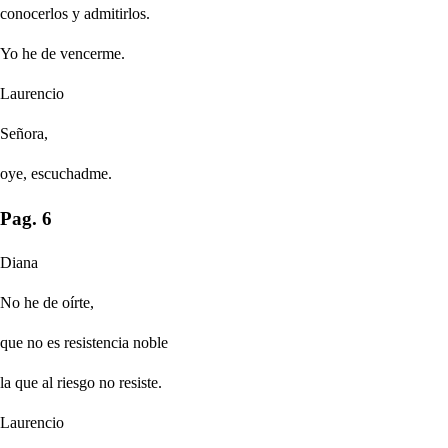
conocerlos y admitirlos.
Yo he de vencerme.
Laurencio
Señora,
oye, escuchadme.
Pag. 6
Diana
No he de oírte,
que no es resistencia noble
la que al riesgo no resiste.
Laurencio