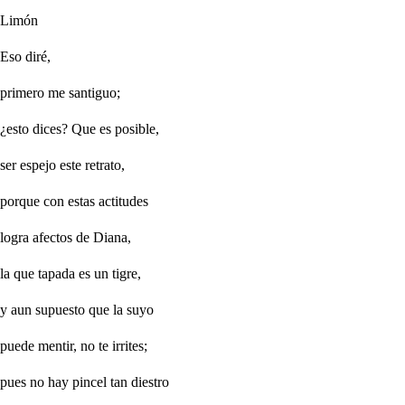
Limón
Eso diré,
primero me santiguo;
¿esto dices? Que es posible,
ser espejo este retrato,
porque con estas actitudes
logra afectos de Diana,
la que tapada es un tigre,
y aun supuesto que la suyo
puede mentir, no te irrites;
pues no hay pincel tan diestro