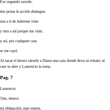
Eso segundo sucede,
dos penas la acción distingue,
una a ti de haberme visto
y otra a mí porque me viste;
y así, por cualquier cara
se me cayó.
Al sacar el lienzo cáesele a Diana una cara donde lleva su retrato; al
caer se abre y Laurencio la toma.
Pag. 7
Laurencio
Tate, detuve
mi obligación; mas espera,