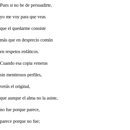
Pues si no he de persuadirte,
yo me voy para que veas
que el quedarme consiste
más que en desprecio común
en respetos enfáticos.
Cuando esa copia veneras
sin mentirosos perfiles,
verás el original,
que aunque el alma no la asiste,
no fue porque parece,
parece porque no fue;