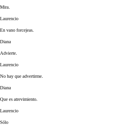
Mira.
Laurencio
En vano forcejeas.
Diana
Advierte.
Laurencio
No hay que advertirme.
Diana
Que es atrevimiento.
Laurencio
Sólo