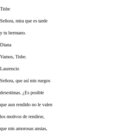
Tisbe
Señora, mira que es tarde
y tu hermano.
Diana
Vamos, Tisbe.
Laurencio
Señora, que así mis ruegos
desestimas. ¿Es posible
que aun rendido no le valen
los motivos de rendirse,
que mis amorosas ansias,