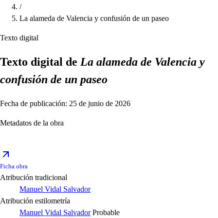
/
La alameda de Valencia y confusión de un paseo
Texto digital
Texto digital de
La alameda de Valencia y
confusión de un paseo
Fecha de publicación: 25 de junio de 2026
Metadatos de la obra
Ficha obra
Atribución tradicional
Manuel Vidal Salvador
Atribución estilometría
Manuel Vidal Salvador
Probable