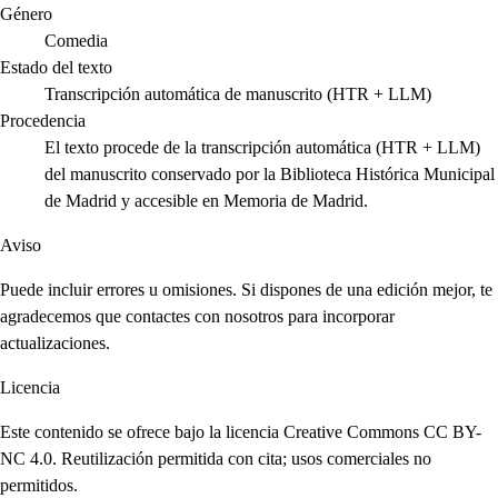
Género
Comedia
Estado del texto
Transcripción automática de manuscrito (HTR + LLM)
Procedencia
El texto procede de la transcripción automática (HTR + LLM)
del manuscrito conservado por la Biblioteca Histórica Municipal
de Madrid y accesible en Memoria de Madrid.
Aviso
Puede incluir errores u omisiones. Si dispones de una edición mejor, te
agradecemos que contactes con nosotros para incorporar
actualizaciones.
Licencia
Este contenido se ofrece bajo la licencia Creative Commons CC BY-
NC 4.0. Reutilización permitida con cita; usos comerciales no
permitidos.