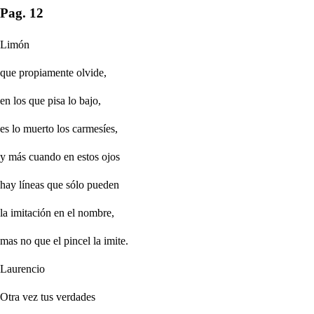
Pag. 12
Limón
que propiamente olvide,
en los que pisa lo bajo,
es lo muerto los carmesíes,
y más cuando en estos ojos
hay líneas que sólo pueden
la imitación en el nombre,
mas no que el pincel la imite.
Laurencio
Otra vez tus verdades