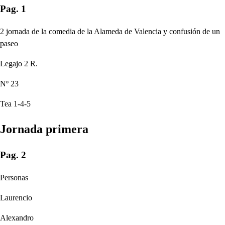
Pag. 1
2 jornada de la comedia de la Alameda de Valencia y confusión de un
paseo
Legajo 2 R.
Nº 23
Tea 1-4-5
Jornada primera
Pag. 2
Personas
Laurencio
Alexandro