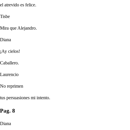
el atrevido es felice.
Tisbe
Mira que Alejandro.
Diana
¡Ay cielos!
Caballero.
Laurencio
No reprimen
tus persuasiones mi intento.
Pag. 8
Diana