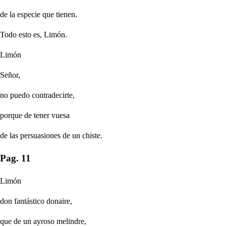
de la especie que tienen.
Todo esto es, Limón.
Limón
Señor,
no puedo contradecirte,
porque de tener vuesa
de las persuasiones de un chiste.
Pag. 11
Limón
don fantástico donaire,
que de un ayroso melindre,