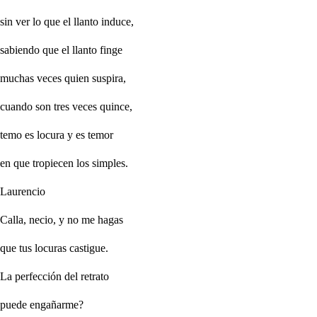
sin ver lo que el llanto induce,
sabiendo que el llanto finge
muchas veces quien suspira,
cuando son tres veces quince,
temo es locura y es temor
en que tropiecen los simples.
Laurencio
Calla, necio, y no me hagas
que tus locuras castigue.
La perfección del retrato
puede engañarme?