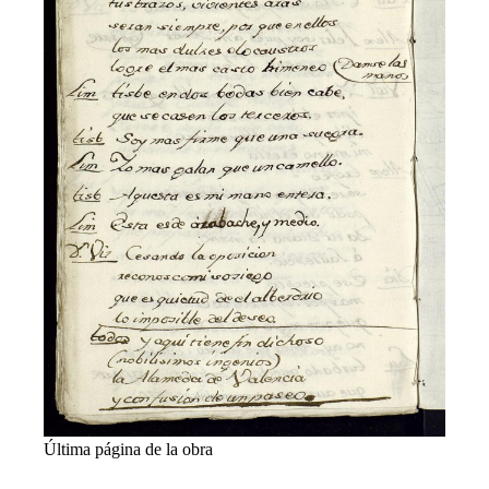
Última página de la obra