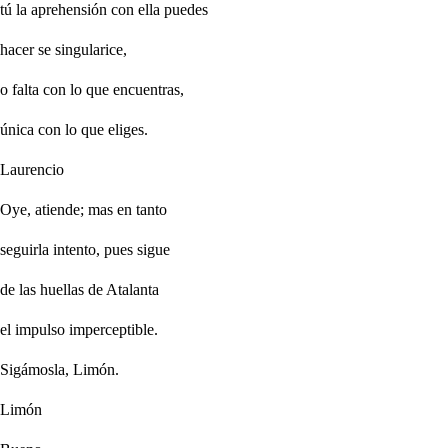
tú la aprehensión con ella puedes
hacer se singularice,
o falta con lo que encuentras,
única con lo que eliges.
Laurencio
Oye, atiende; mas en tanto
seguirla intento, pues sigue
de las huellas de Atalanta
el impulso imperceptible.
Sigámosla, Limón.
Limón