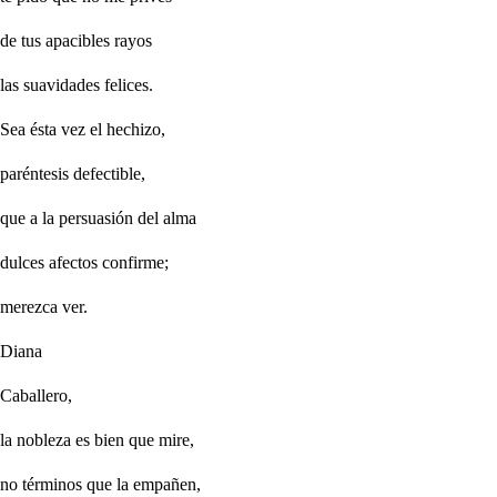
de tus apacibles rayos
las suavidades felices.
Sea ésta vez el hechizo,
paréntesis defectible,
que a la persuasión del alma
dulces afectos confirme;
merezca ver.
Diana
Caballero,
la nobleza es bien que mire,
no términos que la empañen,