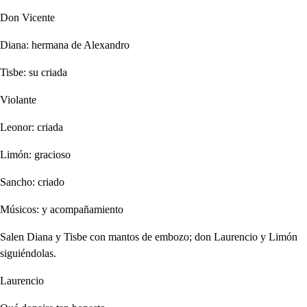
Don Vicente
Diana: hermana de Alexandro
Tisbe: su criada
Violante
Leonor: criada
Limón: gracioso
Sancho: criado
Músicos: y acompañamiento
Salen Diana y Tisbe con mantos de embozo; don Laurencio y Limón
siguiéndolas.
Laurencio