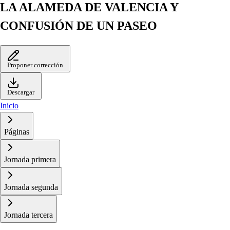
LA ALAMEDA DE VALENCIA Y
CONFUSIÓN DE UN PASEO
Proponer corrección
Descargar
Inicio
Páginas
Jornada primera
Jornada segunda
Jornada tercera