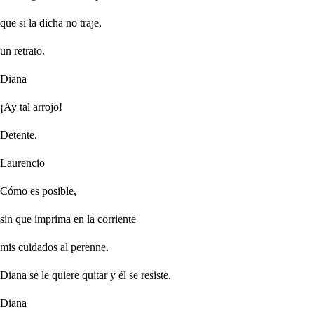
que si la dicha no traje,
un retrato.
Diana
¡Ay tal arrojo!
Detente.
Laurencio
Cómo es posible,
sin que imprima en la corriente
mis cuidados al perenne.
Diana se le quiere quitar y él se resiste.
Diana