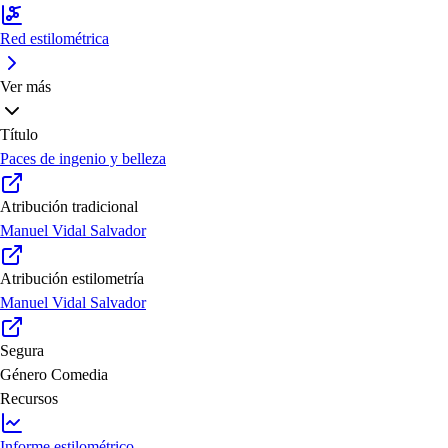
Red estilométrica
Ver más
Título
Paces de ingenio y belleza
Atribución tradicional
Manuel Vidal Salvador
Atribución estilometría
Manuel Vidal Salvador
Segura
Género
Comedia
Recursos
Informe estilométrico