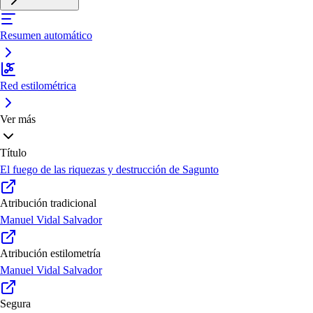
Resumen automático
Red estilométrica
Ver más
Título
El fuego de las riquezas y destrucción de Sagunto
Atribución tradicional
Manuel Vidal Salvador
Atribución estilometría
Manuel Vidal Salvador
Segura