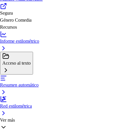
Segura
Género
Comedia
Recursos
Informe estilométrico
Acceso al texto
Resumen automático
Red estilométrica
Ver más