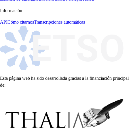
Información
API
Cómo citarnos
Transcripciones automáticas
Esta página web ha sido desarrollada gracias a la financiación principal
de: