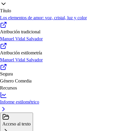
Título
Los elementos de amor: voz, cristal, luz y color
Atribución tradicional
Manuel Vidal Salvador
Atribución estilometría
Manuel Vidal Salvador
Segura
Género
Comedia
Recursos
Informe estilométrico
Acceso al texto