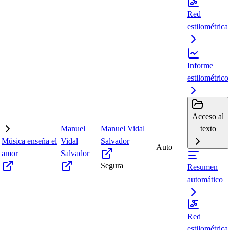
Red
estilométrica
Informe
estilométrico
Acceso al
Manuel
Manuel Vidal
texto
Música enseña el
Vidal
Salvador
Auto
amor
Salvador
Segura
Resumen
automático
Red
estilométrica