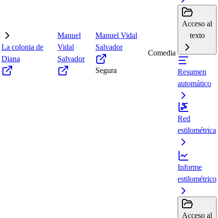
Acceso al
Manuel
Manuel Vidal
texto
La colonia de
Vidal
Salvador
Comedia
Diana
Salvador
Segura
Resumen
automático
Red
estilométrica
Informe
estilométrico
Acceso al