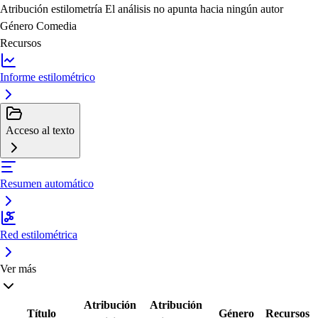
Atribución estilometría
El análisis no apunta hacia ningún autor
Género
Comedia
Recursos
Informe estilométrico
Acceso al texto
Resumen automático
Red estilométrica
Ver más
Atribución
Atribución
Título
Género
Recursos