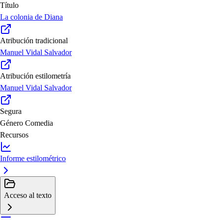
Título
La colonia de Diana
Atribución tradicional
Manuel Vidal Salvador
Atribución estilometría
Manuel Vidal Salvador
Segura
Género
Comedia
Recursos
Informe estilométrico
Acceso al texto