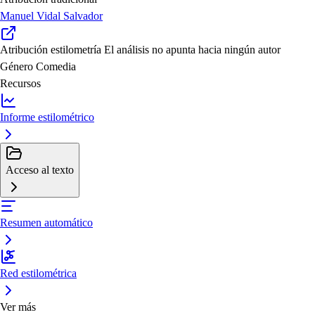
Manuel Vidal Salvador
Atribución estilometría
El análisis no apunta hacia ningún autor
Género
Comedia
Recursos
Informe estilométrico
Acceso al texto
Resumen automático
Red estilométrica
Ver más