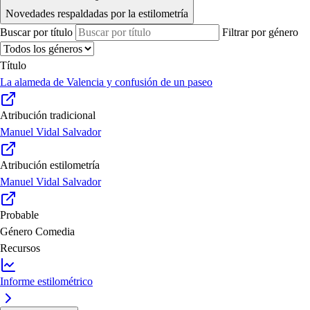
Novedades respaldadas por la estilometría
Buscar por título
Filtrar por género
Título
La alameda de Valencia y confusión de un paseo
Atribución tradicional
Manuel Vidal Salvador
Atribución estilometría
Manuel Vidal Salvador
Probable
Género
Comedia
Recursos
Informe estilométrico