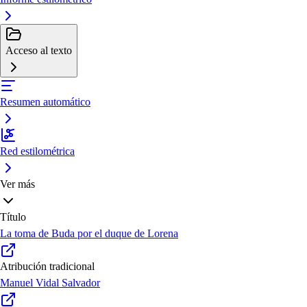
Acceso al texto
Resumen automático
Red estilométrica
Ver más
Título
La toma de Buda por el duque de Lorena
Atribución tradicional
Manuel Vidal Salvador