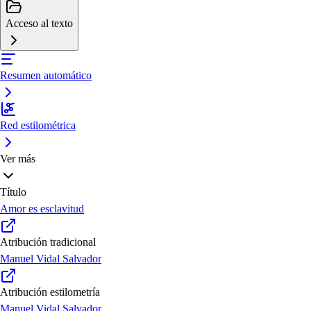
Acceso al texto
Resumen automático
Red estilométrica
Ver más
Título
Amor es esclavitud
Atribución tradicional
Manuel Vidal Salvador
Atribución estilometría
Manuel Vidal Salvador