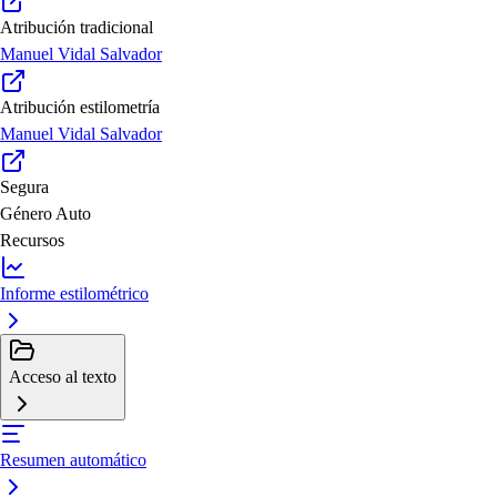
Atribución tradicional
Manuel Vidal Salvador
Atribución estilometría
Manuel Vidal Salvador
Segura
Género
Auto
Recursos
Informe estilométrico
Acceso al texto
Resumen automático