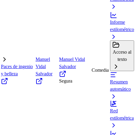
Informe
estilométrico
Acceso al
Manuel
Manuel Vidal
texto
Paces de ingenio
Vidal
Salvador
Comedia
y belleza
Salvador
Segura
Resumen
automático
Red
estilométrica