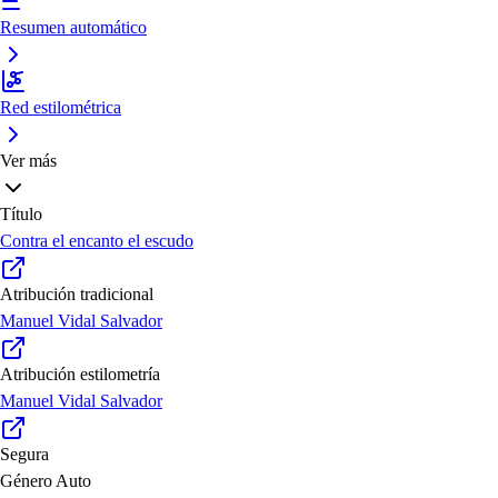
Resumen automático
Red estilométrica
Ver más
Título
Contra el encanto el escudo
Atribución tradicional
Manuel Vidal Salvador
Atribución estilometría
Manuel Vidal Salvador
Segura
Género
Auto