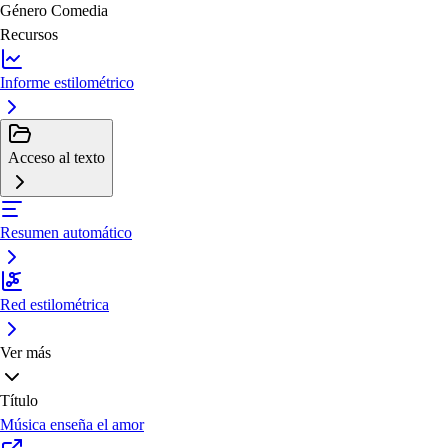
Género
Comedia
Recursos
Informe estilométrico
Acceso al texto
Resumen automático
Red estilométrica
Ver más
Título
Música enseña el amor