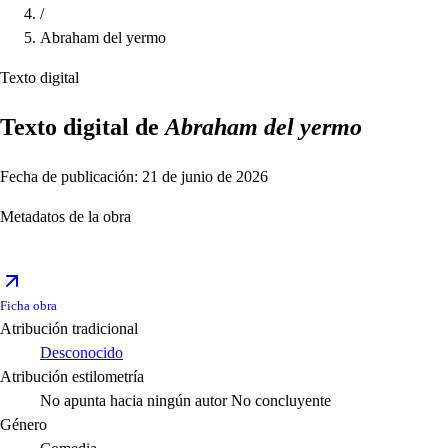
/
Abraham del yermo
Texto digital
Texto digital de
Abraham del yermo
Fecha de publicación: 21 de junio de 2026
Metadatos de la obra
Ficha obra
Atribución tradicional
Desconocido
Atribución estilometría
No apunta hacia ningún autor
No concluyente
Género