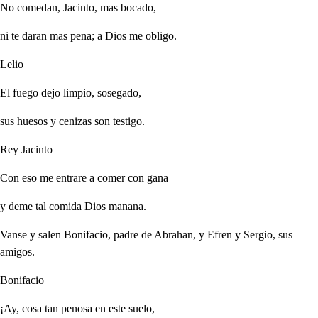
No comedan, Jacinto, mas bocado,
ni te daran mas pena; a Dios me obligo.
Lelio
El fuego dejo limpio, sosegado,
sus huesos y cenizas son testigo.
Rey Jacinto
Con eso me entrare a comer con gana
y deme tal comida Dios manana.
Vanse y salen Bonifacio, padre de Abrahan, y Efren y Sergio, sus
amigos.
Bonifacio
¡Ay, cosa tan penosa en este suelo,