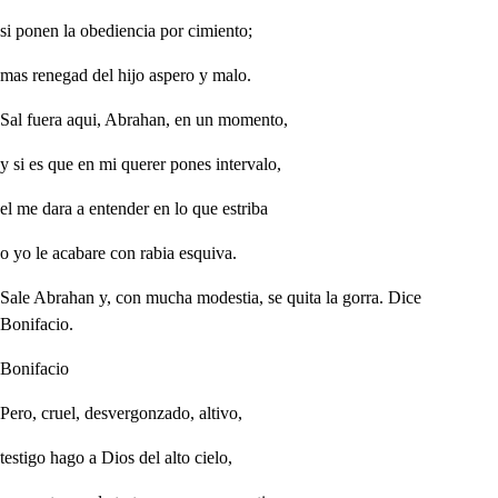
si ponen la obediencia por cimiento;
mas renegad del hijo aspero y malo.
Sal fuera aqui, Abrahan, en un momento,
y si es que en mi querer pones intervalo,
el me dara a entender en lo que estriba
o yo le acabare con rabia esquiva.
Sale Abrahan y, con mucha modestia, se quita la gorra. Dice
Bonifacio.
Bonifacio
Pero, cruel, desvergonzado, altivo,
testigo hago a Dios del alto cielo,