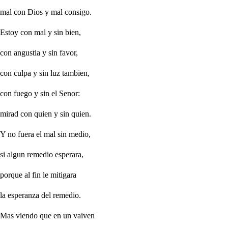
mal con Dios y mal consigo.
Estoy con mal y sin bien,
con angustia y sin favor,
con culpa y sin luz tambien,
con fuego y sin el Senor:
mirad con quien y sin quien.
Y no fuera el mal sin medio,
si algun remedio esperara,
porque al fin le mitigara
la esperanza del remedio.
Mas viendo que en un vaiven