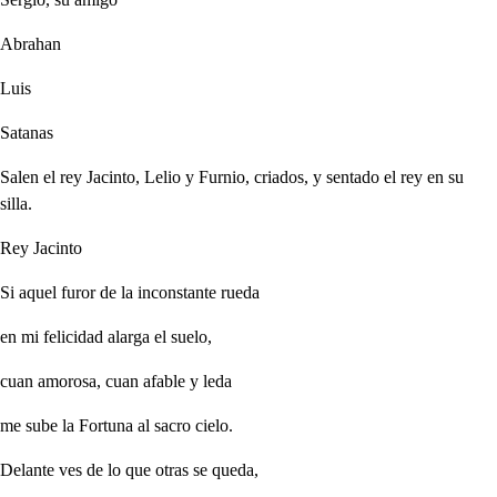
Abrahan
Luis
Satanas
Salen el rey Jacinto, Lelio y Furnio, criados, y sentado el rey en su
silla.
Rey Jacinto
Si aquel furor de la inconstante rueda
en mi felicidad alarga el suelo,
cuan amorosa, cuan afable y leda
me sube la Fortuna al sacro cielo.
Delante ves de lo que otras se queda,