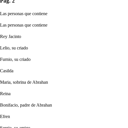
Pag. 2
Las personas que contiene
Las personas que contiene
Rey Jacinto
Lelio, su criado
Furnio, su criado
Casilda
Maria, sobrina de Abrahan
Reina
Bonifacio, padre de Abrahan
Efren
Sergio, su amigo