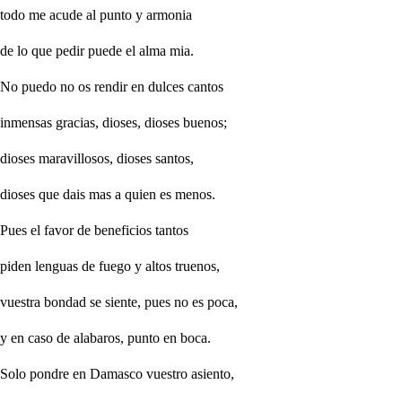
todo me acude al punto y armonia
de lo que pedir puede el alma mia.
No puedo no os rendir en dulces cantos
inmensas gracias, dioses, dioses buenos;
dioses maravillosos, dioses santos,
dioses que dais mas a quien es menos.
Pues el favor de beneficios tantos
piden lenguas de fuego y altos truenos,
vuestra bondad se siente, pues no es poca,
y en caso de alabaros, punto en boca.
Solo pondre en Damasco vuestro asiento,