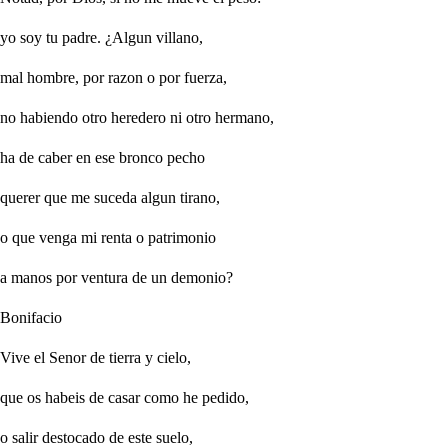
yo soy tu padre. ¿Algun villano,
mal hombre, por razon o por fuerza,
no habiendo otro heredero ni otro hermano,
ha de caber en ese bronco pecho
querer que me suceda algun tirano,
o que venga mi renta o patrimonio
a manos por ventura de un demonio?
Bonifacio
Vive el Senor de tierra y cielo,
que os habeis de casar como he pedido,
o salir destocado de este suelo,