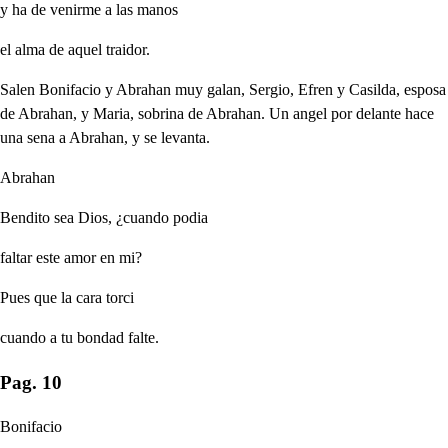
y ha de venirme a las manos
el alma de aquel traidor.
Salen Bonifacio y Abrahan muy galan, Sergio, Efren y Casilda, esposa
de Abrahan, y Maria, sobrina de Abrahan. Un angel por delante hace
una sena a Abrahan, y se levanta.
Abrahan
Bendito sea Dios, ¿cuando podia
faltar este amor en mi?
Pues que la cara torci
cuando a tu bondad falte.
Pag. 10
Bonifacio