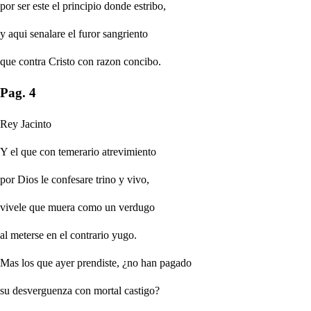
por ser este el principio donde estribo,
y aqui senalare el furor sangriento
que contra Cristo con razon concibo.
Pag. 4
Rey Jacinto
Y el que con temerario atrevimiento
por Dios le confesare trino y vivo,
vivele que muera como un verdugo
al meterse en el contrario yugo.
Mas los que ayer prendiste, ¿no han pagado
su desverguenza con mortal castigo?