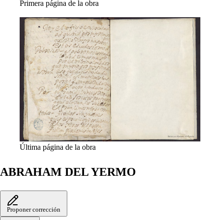
Primera página de la obra
Última página de la obra
ABRAHAM DEL YERMO
Proponer corrección