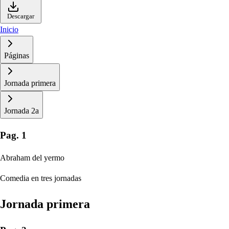
Descargar
Inicio
Páginas
Jornada primera
Jornada 2a
Pag. 1
Abraham del yermo
Comedia en tres jornadas
Jornada primera