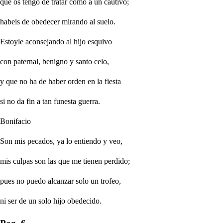
que os tengo de tratar como a un cautivo;
habeis de obedecer mirando al suelo.
Estoyle aconsejando al hijo esquivo
con paternal, benigno y santo celo,
y que no ha de haber orden en la fiesta
si no da fin a tan funesta guerra.
Bonifacio
Son mis pecados, ya lo entiendo y veo,
mis culpas son las que me tienen perdido;
pues no puedo alcanzar solo un trofeo,
ni ser de un solo hijo obedecido.