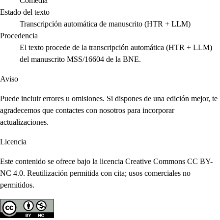
Comedia
Estado del texto
Transcripción automática de manuscrito (HTR + LLM)
Procedencia
El texto procede de la transcripción automática (HTR + LLM)
del manuscrito MSS/16604 de la BNE.
Aviso
Puede incluir errores u omisiones. Si dispones de una edición mejor, te
agradecemos que contactes con nosotros para incorporar
actualizaciones.
Licencia
Este contenido se ofrece bajo la licencia Creative Commons CC BY-
NC 4.0. Reutilización permitida con cita; usos comerciales no
permitidos.