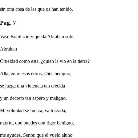
sin otra cosa de las que os han tenido.
Pag. 7
Vase Bonifacio y queda Abrahan solo.
Abrahan
Crueldad como esta, ¿quien la vio en la tierra?
Alla, entre esos coros, Dios benigno,
se juzga una violencia tan crecida
y un decreto tan aspero y maligno.
Mi voluntad se fuerza, va forzada,
mas tu, que puedes con rigor benigno,
me ayudes, Senor, que el vuelo altino