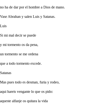
no ha de dar por el hombre a Dios de mano.
Vase Abrahan y salen Luis y Satanas.
Luis
Si mi mal decir se puede
y mi tormento os da pena,
un tormento se me ordena
que a todo tormento excede.
Satanas
Mas pues todo es desman, furia y rodeo,
aqui hareis vengante lo que os pido:
aqueste alfanje os quitara la vida