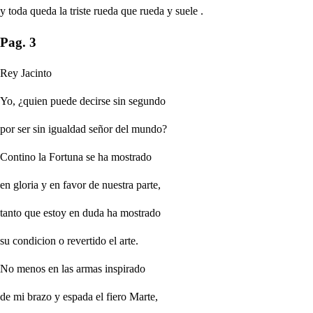
y toda queda la triste rueda que rueda y suele
.
Pag. 3
Rey Jacinto
Yo, ¿quien puede decirse sin segundo
por ser sin igualdad señor del mundo?
Contino la Fortuna se ha mostrado
en gloria y en favor de nuestra parte,
tanto que estoy en duda ha mostrado
su condicion o revertido el arte.
No menos en las armas inspirado
de mi brazo y espada el fiero Marte,