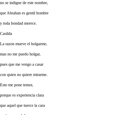
no se indigne de este nombre,
que Abrahan es gentil hombre
y toda bondad merece.
Casilda
La razon mueve el holgarme,
mas no me puedo holgar,
pues que me vengo a casar
con quien no quiere mirarme.
Esto me pone temor,
porque es experiencia clara
que aquel que tuerce la cara