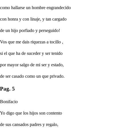
como hallarse un hombre engrandecido
con honra y con linaje, y tan cargado
de un hijo porfiado y perseguido!
Vos que me dais riquezas a
tocillo
,
si el que ha de suceder y ser tenido
por mayor salgo de mi ser y estado,
de ser casado como un
que
privado.
Pag. 5
Bonifacio
Yo digo que los hijos son contento
de sus cansados padres y regalo,