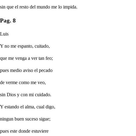
sin que el resto del mundo me lo impida.
Pag. 8
Luis
Y no me espanto, cuitado,
que me venga a ver tan feo;
pues medio aviso el pecado
de verme como me veo,
sin Dios y con mi cuidado.
Y estando el alma, cual digo,
ningun buen suceso sigue;
pues este donde estuviere