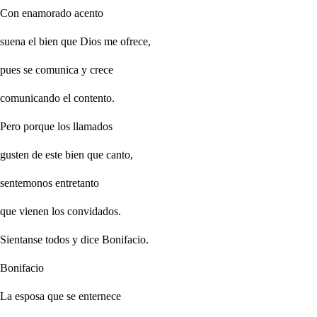
Con enamorado acento
suena el bien que Dios me ofrece,
pues se comunica y crece
comunicando el contento.
Pero porque los llamados
gusten de este bien que canto,
sentemonos entretanto
que vienen los convidados.
Sientanse todos y dice Bonifacio.
Bonifacio
La esposa que se enternece