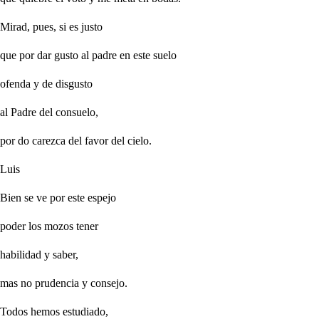
Mirad, pues, si es justo
que por dar gusto al padre en este suelo
ofenda y de disgusto
al Padre del consuelo,
por do carezca del favor del cielo.
Luis
Bien se ve por este espejo
poder los mozos tener
habilidad y saber,
mas no prudencia y consejo.
Todos hemos estudiado,