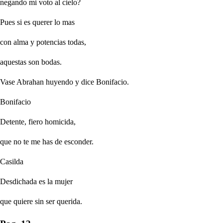
negando mi voto al cielo?
Pues si es querer lo mas
con alma y potencias todas,
aquestas son bodas.
Vase Abrahan huyendo y dice Bonifacio.
Bonifacio
Detente, fiero homicida,
que no te me has de esconder.
Casilda
Desdichada es la mujer
que quiere sin ser querida.