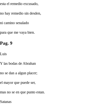
esta el remedio excusado,
no hay remedio sin desden,
ni camino senalado
para que me vaya bien.
Pag. 9
Luis
Y las bodas de Abrahan
no se dan a algun placer;
el mayor que puede ser,
mas no se en que punto estan.
Satanas