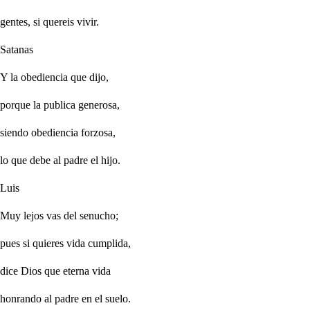
gentes, si quereis vivir.
Satanas
Y la obediencia que dijo,
porque la publica generosa,
siendo obediencia forzosa,
lo que debe al padre el hijo.
Luis
Muy lejos vas del senucho;
pues si quieres vida cumplida,
dice Dios que eterna vida
honrando al padre en el suelo.