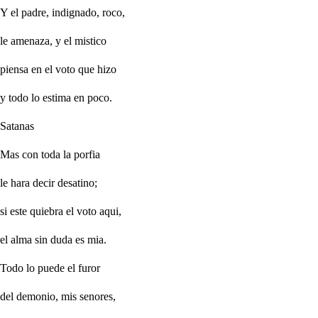
Y el padre, indignado, roco,
le amenaza, y el mistico
piensa en el voto que hizo
y todo lo estima en poco.
Satanas
Mas con toda la porfia
le hara decir desatino;
si este quiebra el voto aqui,
el alma sin duda es mia.
Todo lo puede el furor
del demonio, mis senores,