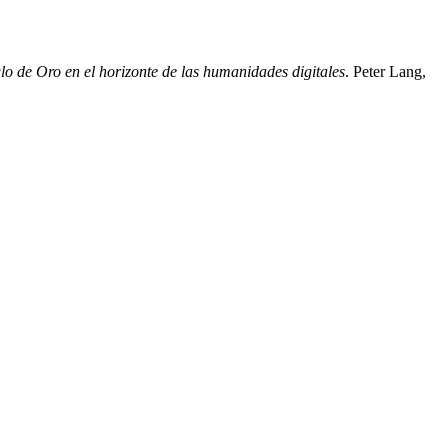
iglo de Oro en el horizonte de las humanidades digitales
. Peter Lang,