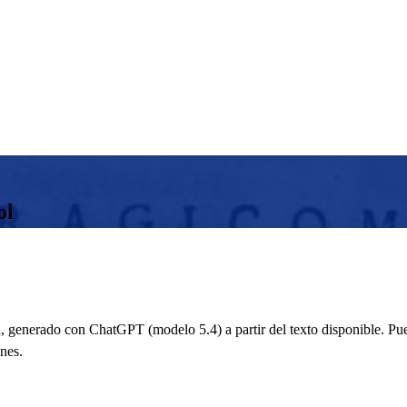
ol
 generado con ChatGPT (modelo 5.4) a partir del texto disponible. Pued
nes.