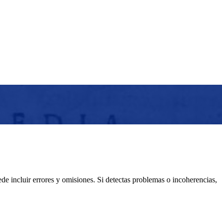
e incluir errores y omisiones. Si detectas problemas o incoherencias,