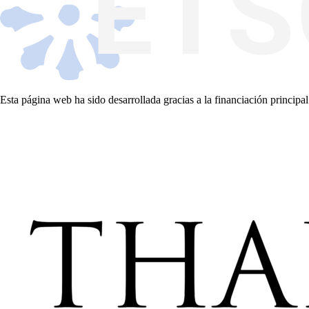
Esta página web ha sido desarrollada gracias a la financiación principal