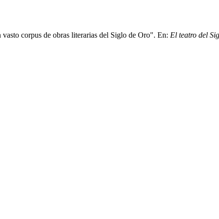
vasto corpus de obras literarias del Siglo de Oro". En:
El teatro del S