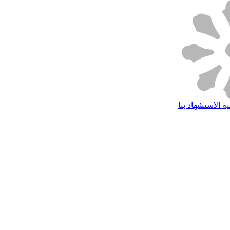
ة الاستشهاد بنا