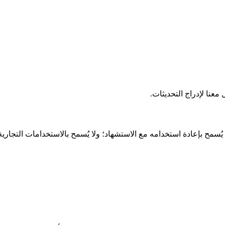
عنا لإدراج التحديثات.