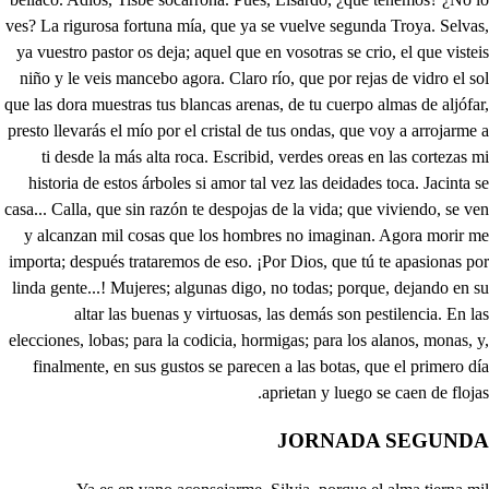
JORNADA SEGUNDA