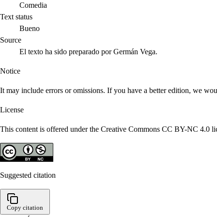
Comedia
Text status
Bueno
Source
El texto ha sido preparado por Germán Vega.
Notice
It may include errors or omissions. If you have a better edition, we wou
License
This content is offered under the Creative Commons CC BY-NC 4.0 lice
Suggested citation
Copy citation