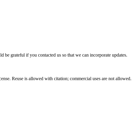
ld be grateful if you contacted us so that we can incorporate updates.
nse. Reuse is allowed with citation; commercial uses are not allowed.