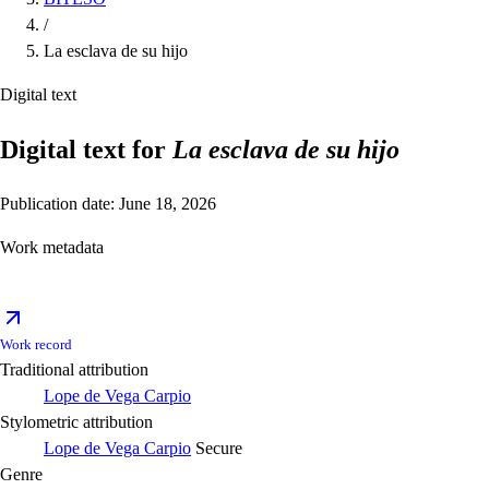
/
La esclava de su hijo
Digital text
Digital text for
La esclava de su hijo
Publication date: June 18, 2026
Work metadata
Work record
Traditional attribution
Lope de Vega Carpio
Stylometric attribution
Lope de Vega Carpio
Secure
Genre