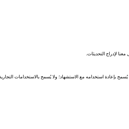
عنا لإدراج التحديثات.