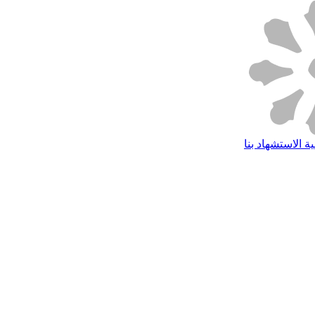
ة الاستشهاد بنا