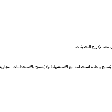
عنا لإدراج التحديثات.