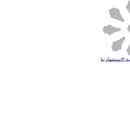
ة الاستشهاد بنا