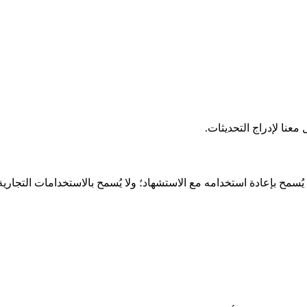
عنا لإدراج التحديثات.