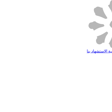
ة الاستشهاد بنا