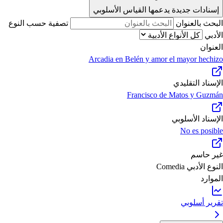
إسنادات جديدة يدعمها القياس الأسلوبي
البحث بالعنوان
تصفية حسب النوع
الأدبي
العنوان
Arcadia en Belén y amor el mayor hechizo
الإسناد التقليدي
Francisco de Matos y Guzmán
الإسناد الأسلوبي
No es posible
غير حاسم
النوع الأدبي
Comedia
الموارد
تقرير أسلوبي