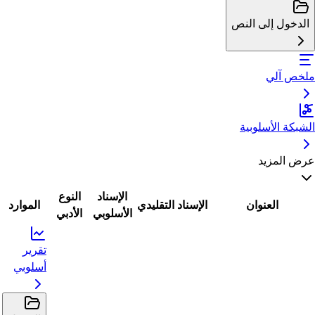
الدخول إلى النص
ملخص آلي
الشبكة الأسلوبية
عرض المزيد
الإسناد
النوع
العنوان
الإسناد التقليدي
الموارد
الأسلوبي
الأدبي
تقرير
أسلوبي