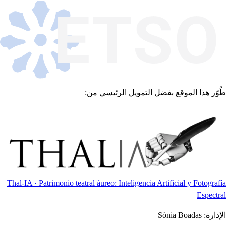
طُوّر هذا الموقع بفضل التمويل الرئيسي من:
Thal-IA · Patrimonio teatral áureo: Inteligencia Artificial y Fotografía
Espectral
الإدارة:
Sònia Boadas