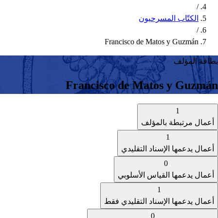
/
الكتّاب المسرحيون
/
Francisco de Matos y Guzmán
بطاقة المؤلف
Francisco de Matos y Guzmán
1
أعمال مرتبطة بالمؤلف
1
أعمال يدعمها الإسناد التقليدي
0
أعمال يدعمها القياس الأسلوبي
1
أعمال يدعمها الإسناد التقليدي فقط
0