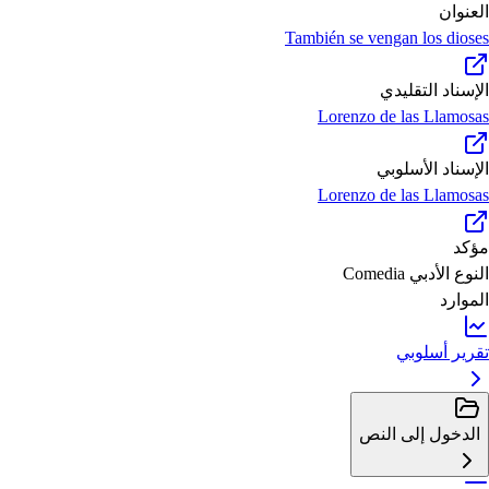
العنوان
También se vengan los dioses
الإسناد التقليدي
Lorenzo de las Llamosas
الإسناد الأسلوبي
Lorenzo de las Llamosas
مؤكد
النوع الأدبي
Comedia
الموارد
تقرير أسلوبي
الدخول إلى النص