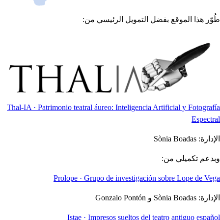
طُوّر هذا الموقع بفضل التمويل الرئيسي من:
Thal-IA · Patrimonio teatral áureo: Inteligencia Artificial y Fotografía
Espectral
الإدارة:
Sònia Boadas
وبدعم تكميلي من:
Prolope · Grupo de investigación sobre Lope de Vega
الإدارة:
Sònia Boadas و Gonzalo Pontón
Istae · Impresos sueltos del teatro antiguo español