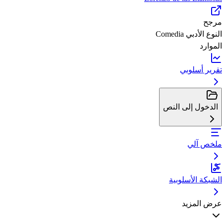
مرجح
النوع الأدبي
Comedia
الموارد
تقرير أسلوبي
الدخول إلى النص
ملخص آلي
الشبكة الأسلوبية
عرض المزيد