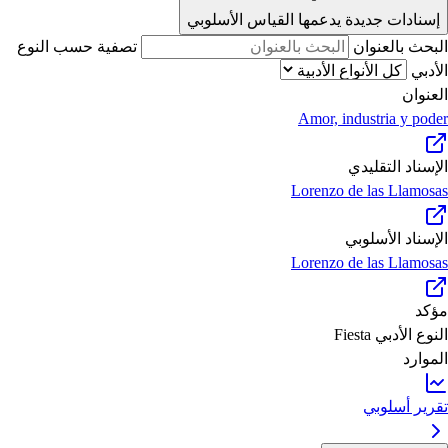
إسنادات جديدة يدعمها القياس الأسلوبي
البحث بالعنوان
تصفية حسب النوع
الأدبي
العنوان
Amor, industria y poder
الإسناد التقليدي
Lorenzo de las Llamosas
الإسناد الأسلوبي
Lorenzo de las Llamosas
مؤكد
النوع الأدبي
Fiesta
الموارد
تقرير أسلوبي