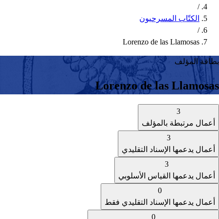
/
الكتّاب المسرحيون
/
Lorenzo de las Llamosas
بطاقة المؤلف
Lorenzo de las Llamosas
3
أعمال مرتبطة بالمؤلف
3
أعمال يدعمها الإسناد التقليدي
3
أعمال يدعمها القياس الأسلوبي
0
أعمال يدعمها الإسناد التقليدي فقط
0