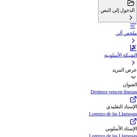
الدخول إلى النص
ملخص آلي
الشبكة الأسلوبية
عرض المزيد
العنوان
Destinos vencen finezas
الإسناد التقليدي
Lorenzo de las Llamosas
الإسناد الأسلوبي
Lorenzo de las Llamosas