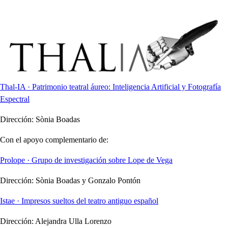
Thal-IA · Patrimonio teatral áureo: Inteligencia Artificial y Fotografía
Espectral
Dirección:
Sònia Boadas
Con el apoyo complementario de:
Prolope · Grupo de investigación sobre Lope de Vega
Dirección:
Sònia Boadas y Gonzalo Pontón
Istae · Impresos sueltos del teatro antiguo español
Dirección:
Alejandra Ulla Lorenzo