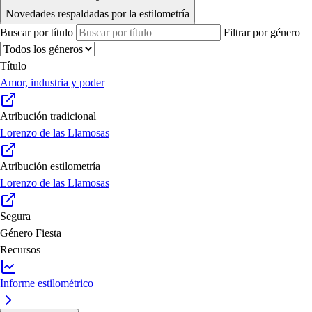
Novedades respaldadas por la estilometría
Buscar por título
Filtrar por género
Título
Amor, industria y poder
Atribución tradicional
Lorenzo de las Llamosas
Atribución estilometría
Lorenzo de las Llamosas
Segura
Género
Fiesta
Recursos
Informe estilométrico