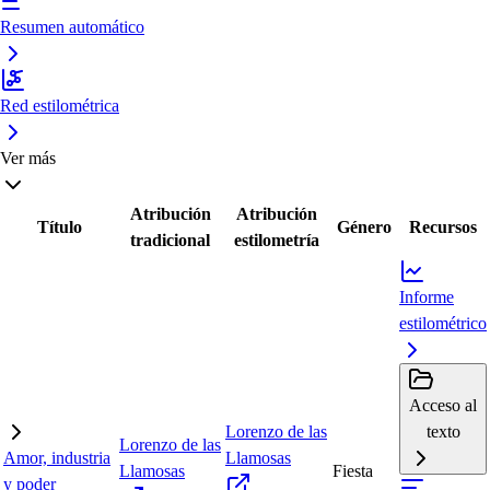
Resumen automático
Red estilométrica
Ver más
Atribución
Atribución
Título
Género
Recursos
tradicional
estilometría
Informe
estilométrico
Acceso al
Lorenzo de las
texto
Lorenzo de las
Amor, industria
Llamosas
Llamosas
Fiesta
y poder