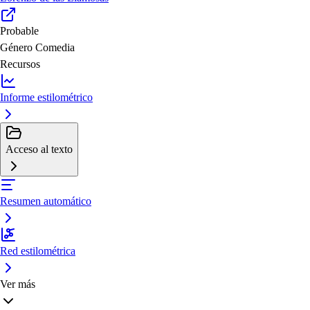
Probable
Género
Comedia
Recursos
Informe estilométrico
Acceso al texto
Resumen automático
Red estilométrica
Ver más