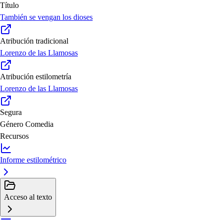
Título
También se vengan los dioses
Atribución tradicional
Lorenzo de las Llamosas
Atribución estilometría
Lorenzo de las Llamosas
Segura
Género
Comedia
Recursos
Informe estilométrico
Acceso al texto