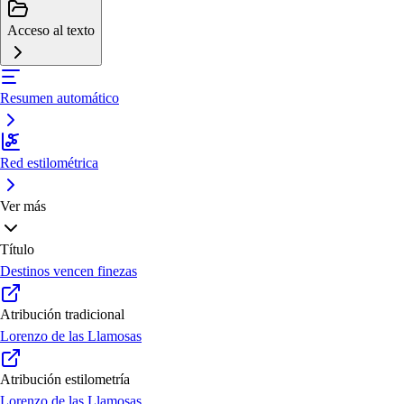
Acceso al texto
Resumen automático
Red estilométrica
Ver más
Título
Destinos vencen finezas
Atribución tradicional
Lorenzo de las Llamosas
Atribución estilometría
Lorenzo de las Llamosas