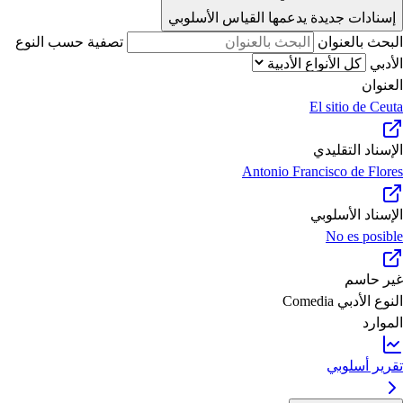
إسنادات جديدة يدعمها القياس الأسلوبي
البحث بالعنوان
تصفية حسب النوع
الأدبي
العنوان
El sitio de Ceuta
الإسناد التقليدي
Antonio Francisco de Flores
الإسناد الأسلوبي
No es posible
غير حاسم
النوع الأدبي
Comedia
الموارد
تقرير أسلوبي