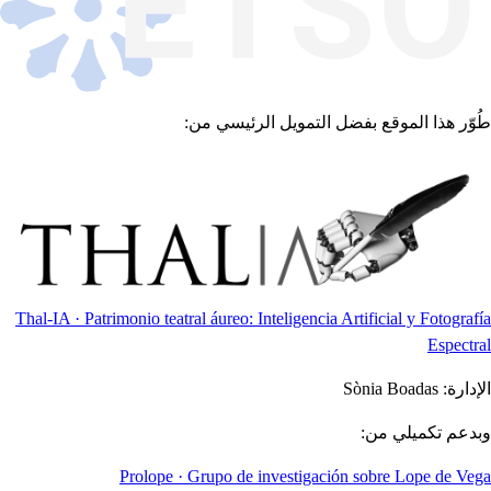
طُوّر هذا الموقع بفضل التمويل الرئيسي من:
Thal-IA · Patrimonio teatral áureo: Inteligencia Artificial y Fotografía
Espectral
الإدارة:
Sònia Boadas
وبدعم تكميلي من:
Prolope · Grupo de investigación sobre Lope de Vega