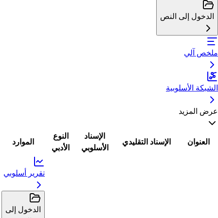
الدخول إلى النص
ملخص آلي
الشبكة الأسلوبية
عرض المزيد
الإسناد
النوع
العنوان
الإسناد التقليدي
الموارد
الأسلوبي
الأدبي
تقرير أسلوبي
الدخول إلى