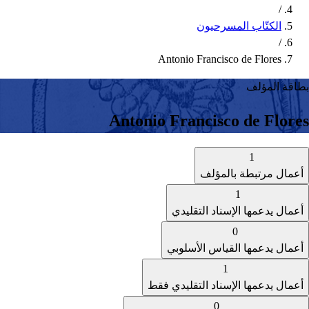
/
الكتّاب المسرحيون
/
Antonio Francisco de Flores
بطاقة المؤلف
Antonio Francisco de Flores
1
أعمال مرتبطة بالمؤلف
1
أعمال يدعمها الإسناد التقليدي
0
أعمال يدعمها القياس الأسلوبي
1
أعمال يدعمها الإسناد التقليدي فقط
0