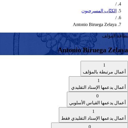
/
الكتّاب المسرحيون
/
Antonio Biruega Zelaya
بطاقة المؤلف
Antonio Biruega Zelaya
1
أعمال مرتبطة بالمؤلف
1
أعمال يدعمها الإسناد التقليدي
0
أعمال يدعمها القياس الأسلوبي
1
أعمال يدعمها الإسناد التقليدي فقط
0