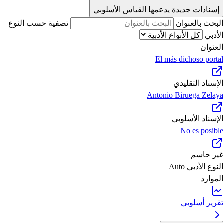
إسنادات جديدة يدعمها القياس الأسلوبي
البحث بالعنوان
تصفية حسب النوع
الأدبي
العنوان
El más dichoso portal
الإسناد التقليدي
Antonio Biruega Zelaya
الإسناد الأسلوبي
No es posible
غير حاسم
النوع الأدبي
Auto
الموارد
تقرير أسلوبي