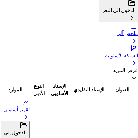
الدخول إلى النص
ملخص آلي
الشبكة الأسلوبية
عرض المزيد
الإسناد
النوع
العنوان
الإسناد التقليدي
الموارد
الأسلوبي
الأدبي
تقرير أسلوبي
الدخول إلى