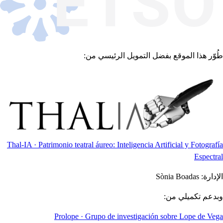
طُوّر هذا الموقع بفضل التمويل الرئيسي من:
Thal-IA · Patrimonio teatral áureo: Inteligencia Artificial y Fotografía
Espectral
الإدارة:
Sònia Boadas
وبدعم تكميلي من:
Prolope · Grupo de investigación sobre Lope de Vega