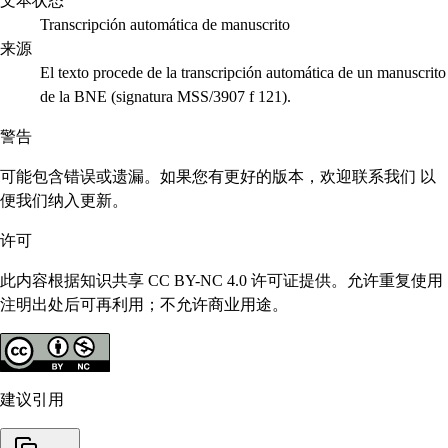
文本状态
Transcripción automática de manuscrito
来源
El texto procede de la transcripción automática de un manuscrito
de la BNE (signatura MSS/3907 f 121).
警告
可能包含错误或遗漏。如果您有更好的版本，欢迎联系我们 以
便我们纳入更新。
许可
此内容根据知识共享 CC BY-NC 4.0 许可证提供。允许重复使用
注明出处后可再利用；不允许商业用途。
建议引用