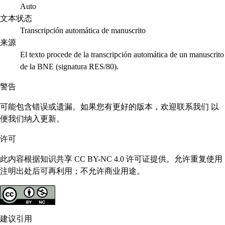
Auto
文本状态
Transcripción automática de manuscrito
来源
El texto procede de la transcripción automática de un manuscrito
de la BNE (signatura RES/80).
警告
可能包含错误或遗漏。如果您有更好的版本，欢迎联系我们 以
便我们纳入更新。
许可
此内容根据知识共享 CC BY-NC 4.0 许可证提供。允许重复使用
注明出处后可再利用；不允许商业用途。
建议引用