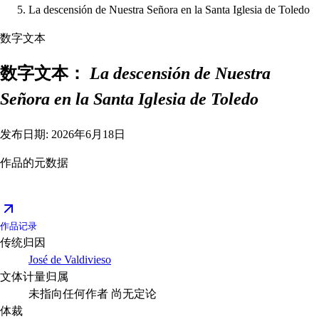
La descensión de Nuestra Señora en la Santa Iglesia de Toledo
数字文本
数字文本：
La descensión de Nuestra
Señora en la Santa Iglesia de Toledo
发布日期: 2026年6月18日
作品的元数据
作品记录
传统归因
José de Valdivieso
文体计量归属
未指向任何作者
尚无定论
体裁