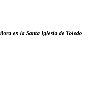
ñora en la Santa Iglesia de Toledo