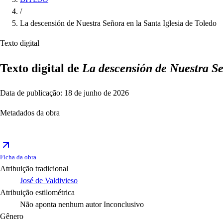
/
La descensión de Nuestra Señora en la Santa Iglesia de Toledo
Texto digital
Texto digital de
La descensión de Nuestra Se
Data de publicação: 18 de junho de 2026
Metadados da obra
Ficha da obra
Atribuição tradicional
José de Valdivieso
Atribuição estilométrica
Não aponta nenhum autor
Inconclusivo
Gênero