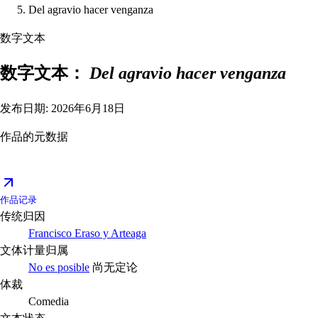
Del agravio hacer venganza
数字文本
数字文本：
Del agravio hacer venganza
发布日期: 2026年6月18日
作品的元数据
作品记录
传统归因
Francisco Eraso y Arteaga
文体计量归属
No es posible
尚无定论
体裁
Comedia