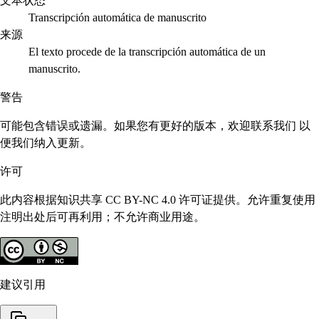
文本状态
Transcripción automática de manuscrito
来源
El texto procede de la transcripción automática de un
manuscrito.
警告
可能包含错误或遗漏。如果您有更好的版本，欢迎联系我们 以
便我们纳入更新。
许可
此内容根据知识共享 CC BY-NC 4.0 许可证提供。允许重复使用
注明出处后可再利用；不允许商业用途。
建议引用