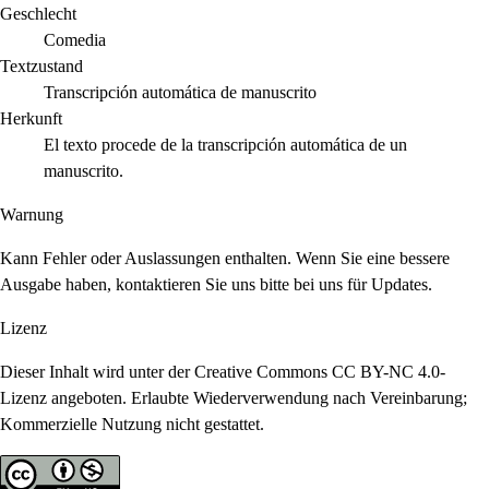
Geschlecht
Comedia
Textzustand
Transcripción automática de manuscrito
Herkunft
El texto procede de la transcripción automática de un
manuscrito.
Warnung
Kann Fehler oder Auslassungen enthalten. Wenn Sie eine bessere
Ausgabe haben, kontaktieren Sie uns bitte bei uns für Updates.
Lizenz
Dieser Inhalt wird unter der Creative Commons CC BY-NC 4.0-
Lizenz angeboten. Erlaubte Wiederverwendung nach Vereinbarung;
Kommerzielle Nutzung nicht gestattet.