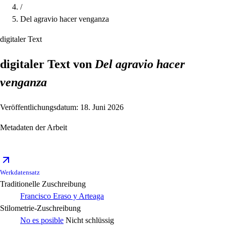
/
Del agravio hacer venganza
digitaler Text
digitaler Text von
Del agravio hacer
venganza
Veröffentlichungsdatum: 18. Juni 2026
Metadaten der Arbeit
Werkdatensatz
Traditionelle Zuschreibung
Francisco Eraso y Arteaga
Stilometrie-Zuschreibung
No es posible
Nicht schlüssig