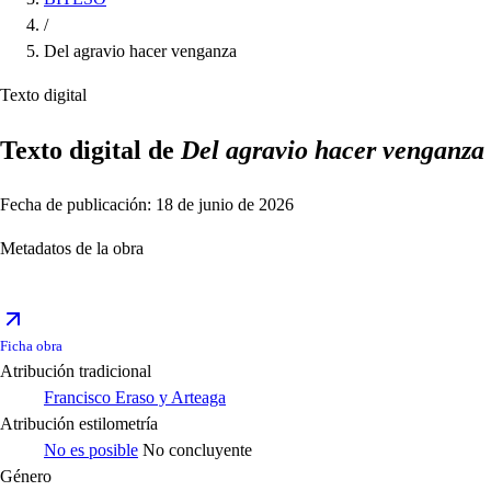
/
Del agravio hacer venganza
Texto digital
Texto digital de
Del agravio hacer venganza
Fecha de publicación: 18 de junio de 2026
Metadatos de la obra
Ficha obra
Atribución tradicional
Francisco Eraso y Arteaga
Atribución estilometría
No es posible
No concluyente
Género