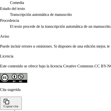
Comedia
Estado del texto
Transcripción automática de manuscrito
Procedencia
El texto procede de la transcripción automática de un manuscrito
Aviso
Puede incluir errores u omisiones. Si dispones de una edición mejor, t
Licencia
Este contenido se ofrece bajo la licencia Creative Commons CC BY-NC 4
Cita sugerida
Copiar cita