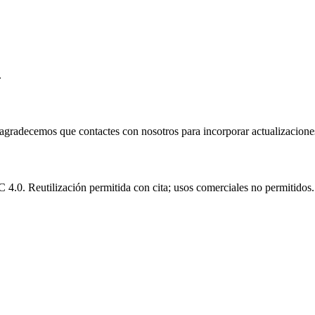
.
e agradecemos que contactes con nosotros para incorporar actualizacione
.0. Reutilización permitida con cita; usos comerciales no permitidos.