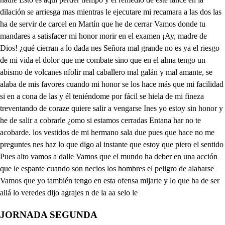
JORNADA SEGUNDA