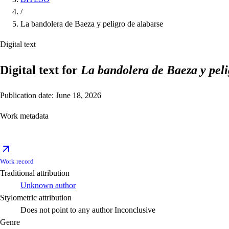
/
La bandolera de Baeza y peligro de alabarse
Digital text
Digital text for
La bandolera de Baeza y peli
Publication date: June 18, 2026
Work metadata
Work record
Traditional attribution
Unknown author
Stylometric attribution
Does not point to any author
Inconclusive
Genre