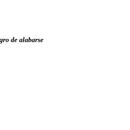
gro de alabarse