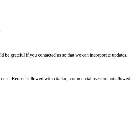
.
ld be grateful if you contacted us so that we can incorporate updates.
nse. Reuse is allowed with citation; commercial uses are not allowed.