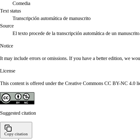
Comedia
Text status
Transcripción automática de manuscrito
Source
El texto procede de la transcripción automática de un manuscrito
Notice
It may include errors or omissions. If you have a better edition, we wou
License
This content is offered under the Creative Commons CC BY-NC 4.0 lice
Suggested citation
Copy citation