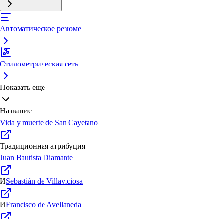
Автоматическое резюме
Стилометрическая сеть
Показать еще
Название
Vida y muerte de San Cayetano
Традиционная атрибуция
Juan Bautista Diamante
И
Sebastián de Villaviciosa
И
Francisco de Avellaneda