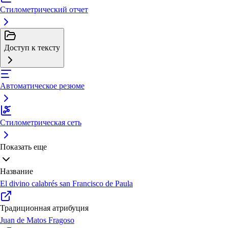
Стилометрический отчет
Доступ к тексту
Автоматическое резюме
Стилометрическая сеть
Показать еще
Название
El divino calabrés san Francisco de Paula
Традиционная атрибуция
Juan de Matos Fragoso