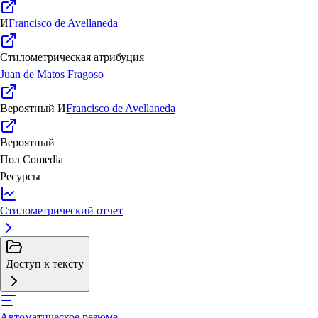
И
Francisco de Avellaneda
Стилометрическая атрибуция
Juan de Matos Fragoso
Вероятный
И
Francisco de Avellaneda
Вероятный
Пол
Comedia
Ресурсы
Стилометрический отчет
Доступ к тексту
Автоматическое резюме