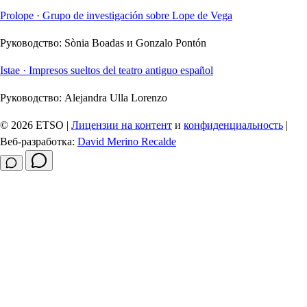
Prolope · Grupo de investigación sobre Lope de Vega
Руководство:
Sònia Boadas и Gonzalo Pontón
Istae · Impresos sueltos del teatro antiguo español
Руководство:
Alejandra Ulla Lorenzo
© 2026 ETSO |
Лицензии на контент
и
конфиденциальность
|
Веб-разработка:
David Merino Recalde