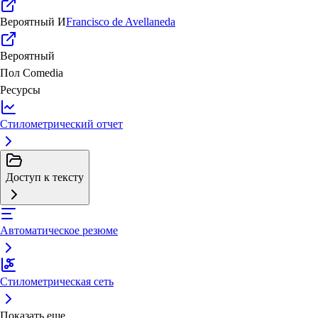
Вероятный
И
Francisco de Avellaneda
Вероятный
Пол
Comedia
Ресурсы
Стилометрический отчет
Доступ к тексту
Автоматическое резюме
Стилометрическая сеть
Показать еще