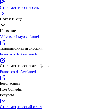
Стилометрическая сеть
Показать еще
Название
Volverse el rayo en laurel
Традиционная атрибуция
Francisco de Avellaneda
Стилометрическая атрибуция
Francisco de Avellaneda
Безопасный
Пол
Comedia
Ресурсы
Стилометрический отчет