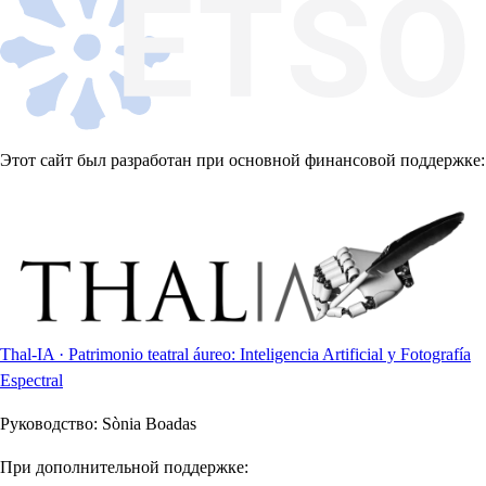
Этот сайт был разработан при основной финансовой поддержке:
Thal-IA · Patrimonio teatral áureo: Inteligencia Artificial y Fotografía
Espectral
Руководство:
Sònia Boadas
При дополнительной поддержке: