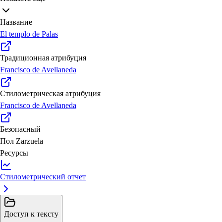
Название
El templo de Palas
Традиционная атрибуция
Francisco de Avellaneda
Стилометрическая атрибуция
Francisco de Avellaneda
Безопасный
Пол
Zarzuela
Ресурсы
Стилометрический отчет
Доступ к тексту