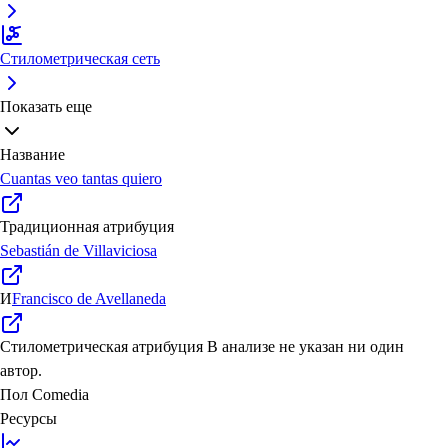
Стилометрическая сеть
Показать еще
Название
Cuantas veo tantas quiero
Традиционная атрибуция
Sebastián de Villaviciosa
И
Francisco de Avellaneda
Стилометрическая атрибуция
В анализе не указан ни один
автор.
Пол
Comedia
Ресурсы