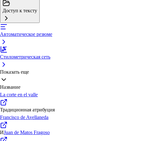
Доступ к тексту
Автоматическое резюме
Стилометрическая сеть
Показать еще
Название
La corte en el valle
Традиционная атрибуция
Francisco de Avellaneda
И
Juan de Matos Fragoso