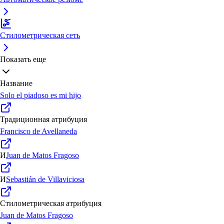
Стилометрическая сеть
Показать еще
Название
Solo el piadoso es mi hijo
Традиционная атрибуция
Francisco de Avellaneda
И
Juan de Matos Fragoso
И
Sebastián de Villaviciosa
Стилометрическая атрибуция
Juan de Matos Fragoso