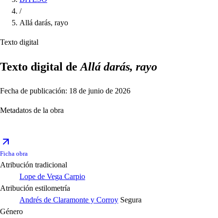
/
Allá darás, rayo
Texto digital
Texto digital de
Allá darás, rayo
Fecha de publicación: 18 de junio de 2026
Metadatos de la obra
Ficha obra
Atribución tradicional
Lope de Vega Carpio
Atribución estilometría
Andrés de Claramonte y Corroy
Segura
Género