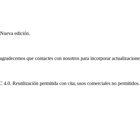
 Nueva edición.
e agradecemos que contactes con nosotros para incorporar actualizacione
.0. Reutilización permitida con cita; usos comerciales no permitidos.