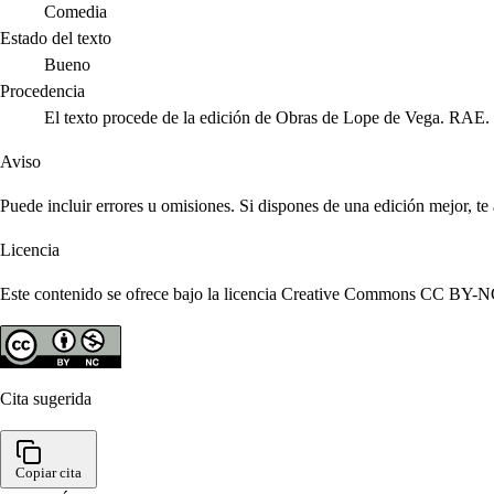
Comedia
Estado del texto
Bueno
Procedencia
El texto procede de la edición de Obras de Lope de Vega. RAE.
Aviso
Puede incluir errores u omisiones. Si dispones de una edición mejor, t
Licencia
Este contenido se ofrece bajo la licencia Creative Commons CC BY-NC 4
Cita sugerida
Copiar cita