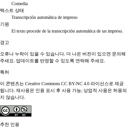
Comedia
텍스트 상태
Transcripción automática de impreso
기원
El texto procede de la transcripción automática de un impreso.
경고
오류나 누락이 있을 수 있습니다. 더 나은 버전이 있으면 문의해
주세요. 업데이트를 반영할 수 있도록 연락해 주세요.
특허
이 콘텐츠는 Creative Commons CC BY-NC 4.0 라이선스로 제공
됩니다. 재사용은 인용 표시 후 사용 가능; 상업적 사용은 허용되
지 않습니다.
추천 인용