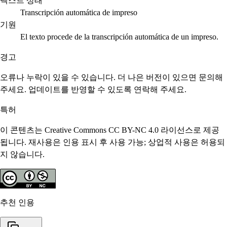
텍스트 상태
Transcripción automática de impreso
기원
El texto procede de la transcripción automática de un impreso.
경고
오류나 누락이 있을 수 있습니다. 더 나은 버전이 있으면 문의해
주세요. 업데이트를 반영할 수 있도록 연락해 주세요.
특허
이 콘텐츠는 Creative Commons CC BY-NC 4.0 라이선스로 제공
됩니다. 재사용은 인용 표시 후 사용 가능; 상업적 사용은 허용되
지 않습니다.
추천 인용